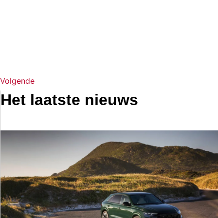
Volgende
Het laatste nieuws