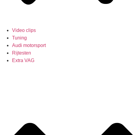
Video clips
Tuning
Audi motorsport
Rijtesten
Extra VAG