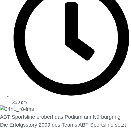
5:29 pm
ABT Sportsline erobert das Podium am Nürburgring
Die Erfolgsstory 2009 des Teams ABT Sportsline setzt