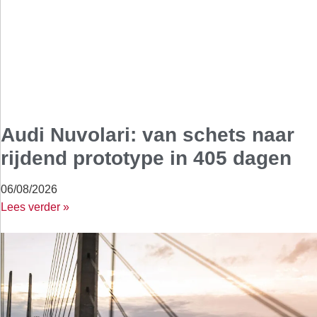
Audi Nuvolari: van schets naar
rijdend prototype in 405 dagen
06/08/2026
Lees verder »