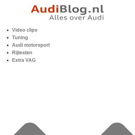
Video clips
Tuning
Audi motorsport
Rijtesten
Extra VAG