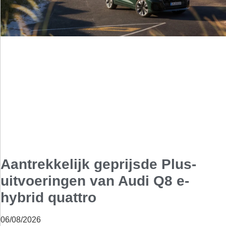
Aantrekkelijk geprijsde Plus-
uitvoeringen van Audi Q8 e-
hybrid quattro
06/08/2026