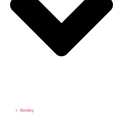
Bentley