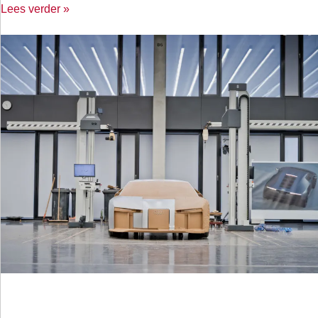
Lees verder »