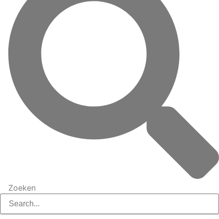
Zoeken