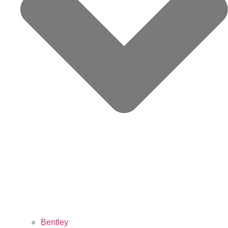
Bentley