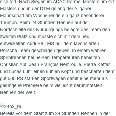
sich fort: Nach Siegen im ADAC Formel Masters, im GT
Masters und in der DTM gelang der Allgäuer
Mannschaft am Wochenende ein ganz besonderer
Triumph. Beim 24-Stunden-Rennen auf der
Nordschleife des Nürburgrings belegte das Team den
zweiten Platz und musste sich mit dem neu
entwickelten Audi R8 LMS nur dem favorisierten
Porsche-Team geschlagen geben. In einem wahren
Sprintrennen bei heißen Temperaturen behielten
Christian Abt, Jean-François Hemroulle, Pierre Kaffer
und Lucas Luhr einen kühlen Kopf und bescherten dem
gut 500 PS starken Sportwagen damit eine mehr als
gelungene Premiere beim vielleicht berühmtesten
Rennen der Welt.
Bereits vor dem Start zum 24-Stunden-Rennen in der