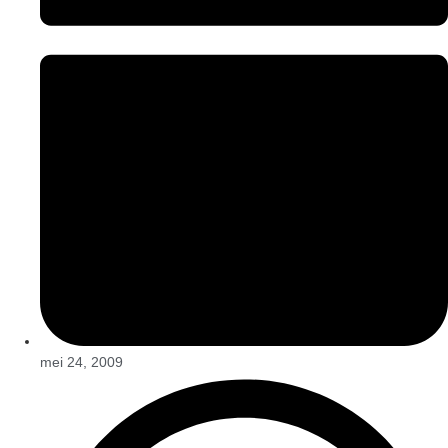
mei 24, 2009