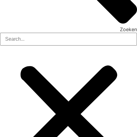
Zoeken