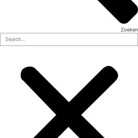
Zoeken