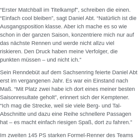
“Erster Matchball im Titelkampf”, schreiben die einen.
“Einfach cool bleiben”, sagt Daniel Abt. “Natürlich ist die
Ausgangsposition klasse. Aber ich mache es so wie
schon in der ganzen Saison, konzentriere mich nur auf
das nächste Rennen und werde nicht allzu viel
riskieren. Den Druck haben meine Verfolger, die
punkten müssen – und nicht ich.”
Sein Renndebüt auf dem Sachsenring feierte Daniel Abt
erst im vergangenen Jahr. Es war ein Einstand nach
Maß. “Mit Platz zwei habe ich dort eines meiner besten
Saisonresultate geholt”, erinnert sich der Kemptener.
“Ich mag die Strecke, weil sie viele Berg- und Tal-
Abschnitte und dazu eine Reihe schnellere Passagen
hat – es macht einfach riesigen Spaß, dort zu fahren.”
Im zweiten 145 PS starken Formel-Renner des Teams