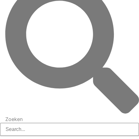
Zoeken