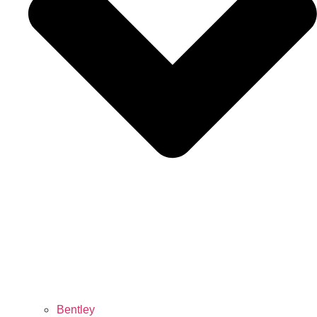
Bentley