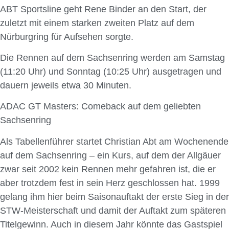
ABT Sportsline geht Rene Binder an den Start, der
zuletzt mit einem starken zweiten Platz auf dem
Nürburgring für Aufsehen sorgte.
Die Rennen auf dem Sachsenring werden am Samstag
(11:20 Uhr) und Sonntag (10:25 Uhr) ausgetragen und
dauern jeweils etwa 30 Minuten.
ADAC GT Masters: Comeback auf dem geliebten
Sachsenring
Als Tabellenführer startet Christian Abt am Wochenende
auf dem Sachsenring – ein Kurs, auf dem der Allgäuer
zwar seit 2002 kein Rennen mehr gefahren ist, die er
aber trotzdem fest in sein Herz geschlossen hat. 1999
gelang ihm hier beim Saisonauftakt der erste Sieg in der
STW-Meisterschaft und damit der Auftakt zum späteren
Titelgewinn. Auch in diesem Jahr könnte das Gastspiel