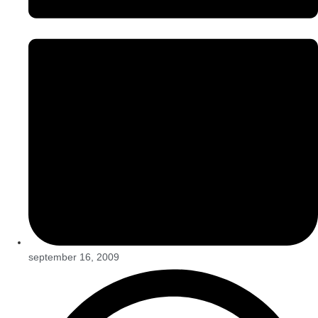
september 16, 2009