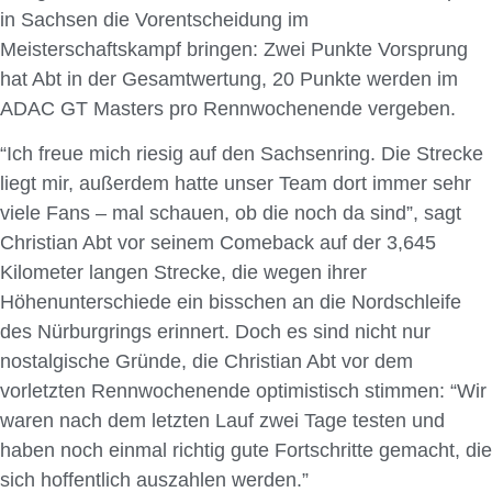
in Sachsen die Vorentscheidung im
Meisterschaftskampf bringen: Zwei Punkte Vorsprung
hat Abt in der Gesamtwertung, 20 Punkte werden im
ADAC GT Masters pro Rennwochenende vergeben.
“Ich freue mich riesig auf den Sachsenring. Die Strecke
liegt mir, außerdem hatte unser Team dort immer sehr
viele Fans – mal schauen, ob die noch da sind”, sagt
Christian Abt vor seinem Comeback auf der 3,645
Kilometer langen Strecke, die wegen ihrer
Höhenunterschiede ein bisschen an die Nordschleife
des Nürburgrings erinnert. Doch es sind nicht nur
nostalgische Gründe, die Christian Abt vor dem
vorletzten Rennwochenende optimistisch stimmen: “Wir
waren nach dem letzten Lauf zwei Tage testen und
haben noch einmal richtig gute Fortschritte gemacht, die
sich hoffentlich auszahlen werden.”