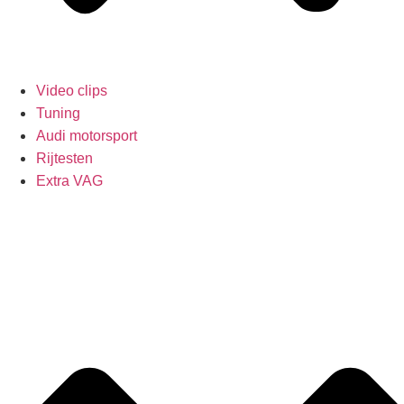
Video clips
Tuning
Audi motorsport
Rijtesten
Extra VAG