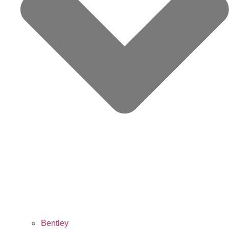
Bentley