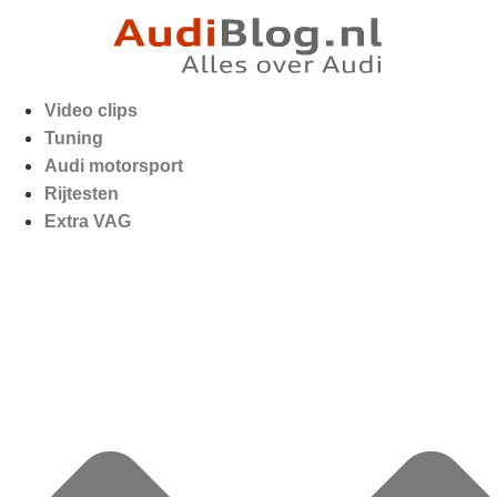
Video clips
Tuning
Audi motorsport
Rijtesten
Extra VAG