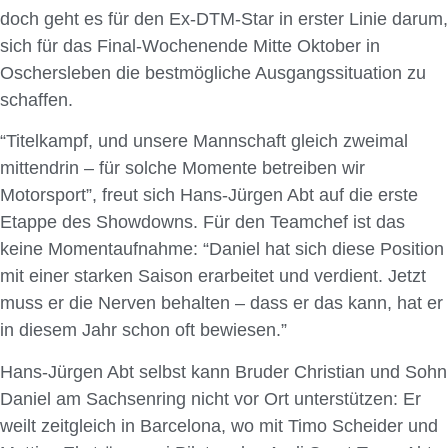
doch geht es für den Ex-DTM-Star in erster Linie darum,
sich für das Final-Wochenende Mitte Oktober in
Oschersleben die bestmögliche Ausgangssituation zu
schaffen.
“Titelkampf, und unsere Mannschaft gleich zweimal
mittendrin – für solche Momente betreiben wir
Motorsport”, freut sich Hans-Jürgen Abt auf die erste
Etappe des Showdowns. Für den Teamchef ist das
keine Momentaufnahme: “Daniel hat sich diese Position
mit einer starken Saison erarbeitet und verdient. Jetzt
muss er die Nerven behalten – dass er das kann, hat er
in diesem Jahr schon oft bewiesen.”
Hans-Jürgen Abt selbst kann Bruder Christian und Sohn
Daniel am Sachsenring nicht vor Ort unterstützen: Er
weilt zeitgleich in Barcelona, wo mit Timo Scheider und