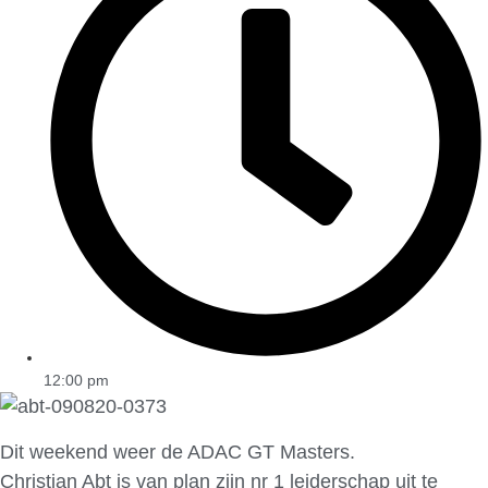
12:00 pm
Dit weekend weer de ADAC GT Masters.
Christian Abt is van plan zijn nr 1 leiderschap uit te