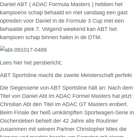
Daniel ABT ( ADAC Formula Masters ) hebben het
kampioens schap behaald en met vandaag een gast
optreden voor Daniel in de Formule 3 Cup met een
behaalde plek 7. Volgend weekend kan ABT het
kampioen schap binnen halen in de DTM.
Lees hier het persbericht;
ABT Sportsline macht die zweite Meisterschaft perfekt
Die Siegesserie von ABT Sportsline hält an: Nach dem
Titel von Daniel Abt im ADAC Formel Masters hat jetzt
Christian Abt den Titel im ADAC GT Masters erobert.
Beim Finale der heiß umkämpften Sportwagen-Serie in
Oschersleben behielt der 42 Jahre alte Routinier
zusammen mit seinem Partner Christopher Mies die