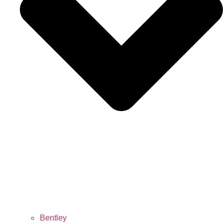
Bentley