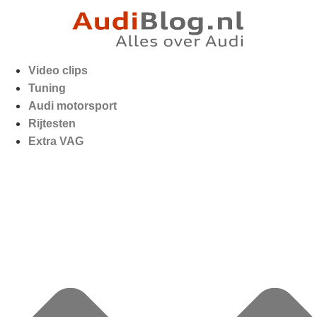
Video clips
Tuning
Audi motorsport
Rijtesten
Extra VAG