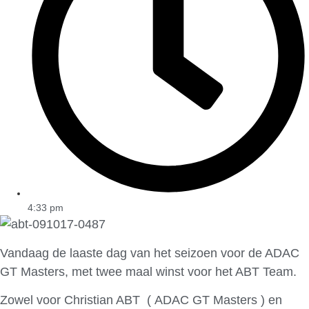
4:33 pm
Vandaag de laaste dag van het seizoen voor de ADAC
GT Masters, met twee maal winst voor het ABT Team.
Zowel voor Christian ABT ( ADAC GT Masters ) en