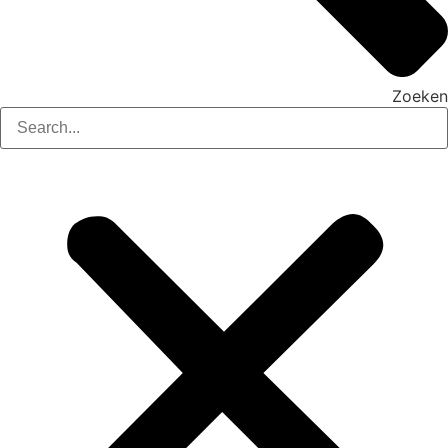
Zoeken