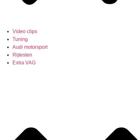
Video clips
Tuning
Audi motorsport
Rijtesten
Extra VAG