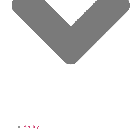
Bentley