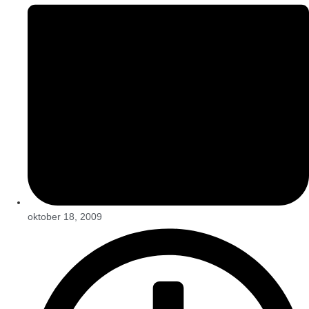
oktober 18, 2009