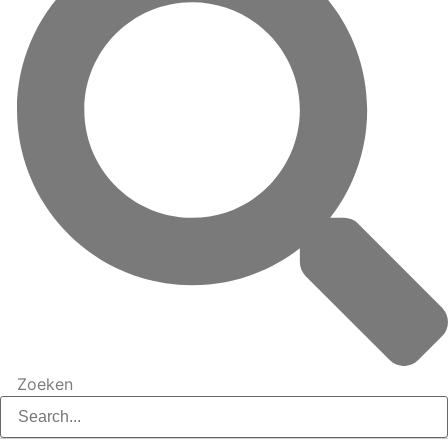
Zoeken