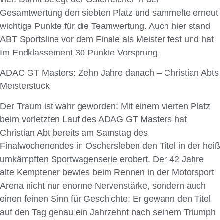
Gesamtwertung den siebten Platz und sammelte erneut
wichtige Punkte für die Teamwertung. Auch hier stand
ABT Sportsline vor dem Finale als Meister fest und hat
Im Endklassement 30 Punkte Vorsprung.
ADAC GT Masters: Zehn Jahre danach – Christian Abts
Meisterstück
Der Traum ist wahr geworden: Mit einem vierten Platz
beim vorletzten Lauf des ADAG GT Masters hat
Christian Abt bereits am Samstag des
Finalwochenendes in Oschersleben den Titel in der heiß
umkämpften Sportwagenserie erobert. Der 42 Jahre
alte Kemptener bewies beim Rennen in der Motorsport
Arena nicht nur enorme Nervenstärke, sondern auch
einen feinen Sinn für Geschichte: Er gewann den Titel
auf den Tag genau ein Jahrzehnt nach seinem Triumph