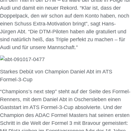
Audi und damit ein neuer Rekord. “Klar ist, dass der
Doppelpack, den wir schon auf dem Konto haben, noch
einen Schuss Extra-Motivation bringt”, sagt Hans-
Jürgen Abt. “Die DTM-Piloten haben alle gratuliert und
sind natürlich heiß, das Triple perfekt zu machen – für
Audi und für unsere Mannschaft.”
Starkes Debüt von Champion Daniel Abt im ATS
Formel-3-Cup
“Champions’s next step” steht auf der Seite des Formel-
Renners, mit dem Daniel Abt in Oschersleben einen
Gaststart im ATS Formel-3-Cup absolvierte. Und der
Champion des ADAC Formel Masters hat seinen ersten
Schritt in die Welt der Formel 3 mit Bravour gemeistert: