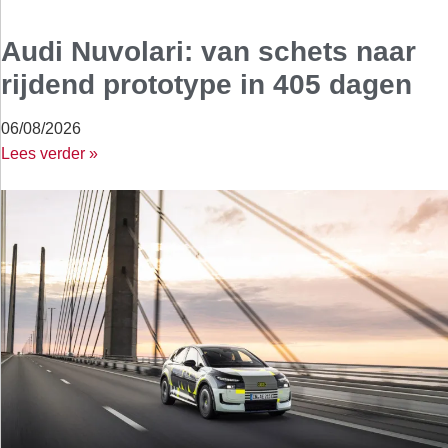
Audi Nuvolari: van schets naar
rijdend prototype in 405 dagen
06/08/2026
Lees verder »