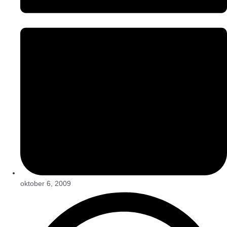
oktober 6, 2009