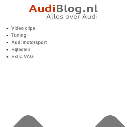
Video clips
Tuning
Audi motorsport
Rijtesten
Extra VAG