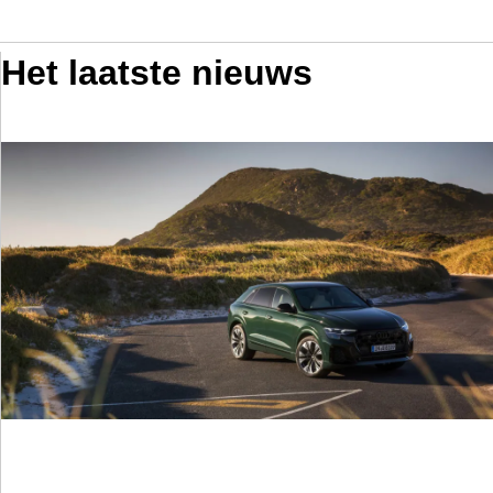
Het laatste nieuws