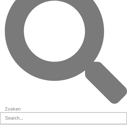
Zoeken