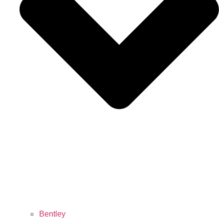
Bentley