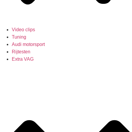
Video clips
Tuning
Audi motorsport
Rijtesten
Extra VAG