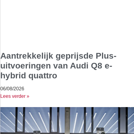
Aantrekkelijk geprijsde Plus-
uitvoeringen van Audi Q8 e-
hybrid quattro
06/08/2026
Lees verder »