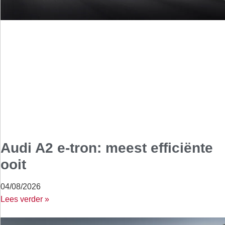
Audi A2 e-tron: meest efficiënte
ooit
04/08/2026
Lees verder »