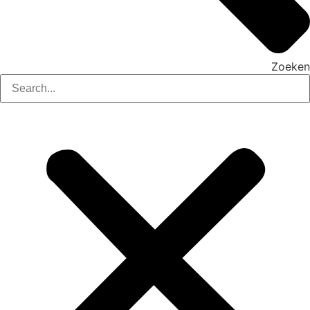
Zoeken