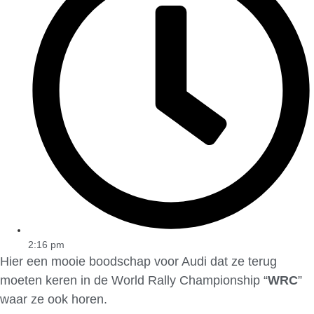
2:16 pm
Hier een mooie boodschap voor Audi dat ze terug
moeten keren in de World Rally Championship “
WRC
”
waar ze ook horen.