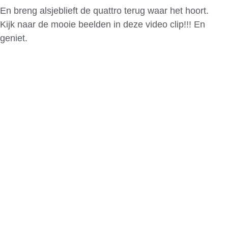
En breng alsjeblieft de quattro terug waar het hoort.
Kijk naar de mooie beelden in deze video clip!!! En
geniet.