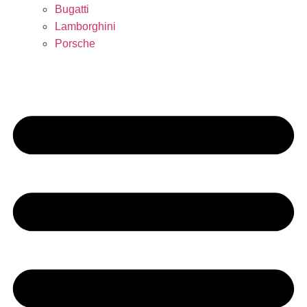
Bugatti
Lamborghini
Porsche