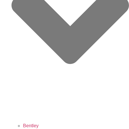
Bentley