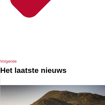
Volgende
Het laatste nieuws