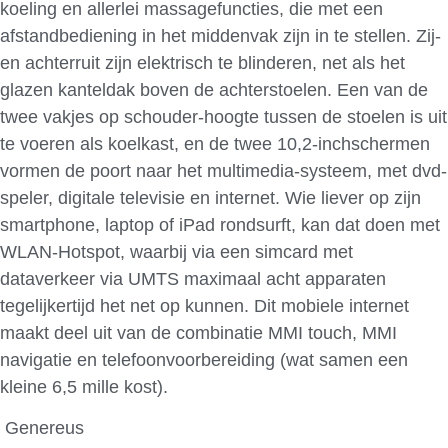
koeling en allerlei massagefuncties, die met een
afstandbediening in het middenvak zijn in te stellen. Zij-
en achterruit zijn elektrisch te blinderen, net als het
glazen kanteldak boven de achterstoelen. Een van de
twee vakjes op schouder-hoogte tussen de stoelen is uit
te voeren als koelkast, en de twee 10,2-inchschermen
vormen de poort naar het multimedia-systeem, met dvd-
speler, digitale televisie en internet. Wie liever op zijn
smartphone, laptop of iPad rondsurft, kan dat doen met
WLAN-Hotspot, waarbij via een simcard met
dataverkeer via UMTS maximaal acht apparaten
tegelijkertijd het net op kunnen. Dit mobiele internet
maakt deel uit van de combinatie MMI touch, MMI
navigatie en telefoonvoorbereiding (wat samen een
kleine 6,5 mille kost).
Genereus