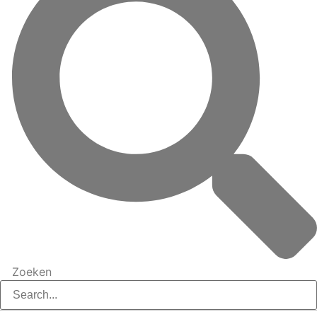
Zoeken