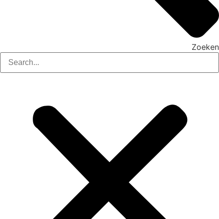
Zoeken