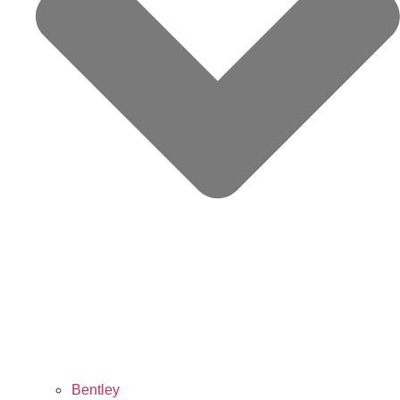
Bentley