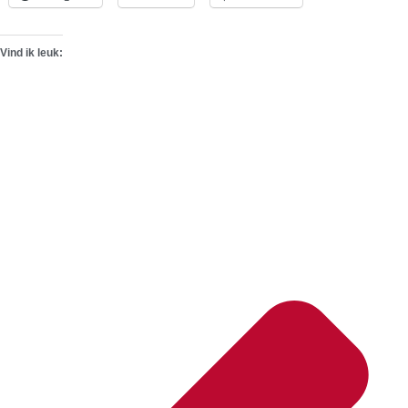
Vind ik leuk: