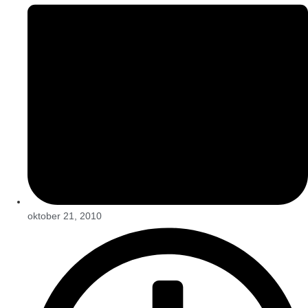
oktober 21, 2010