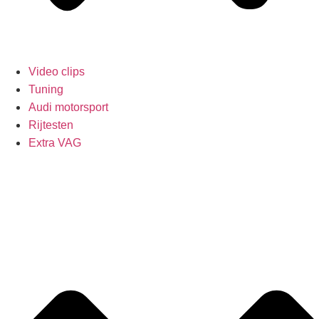
Video clips
Tuning
Audi motorsport
Rijtesten
Extra VAG