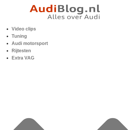
Video clips
Tuning
Audi motorsport
Rijtesten
Extra VAG