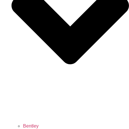
Bentley