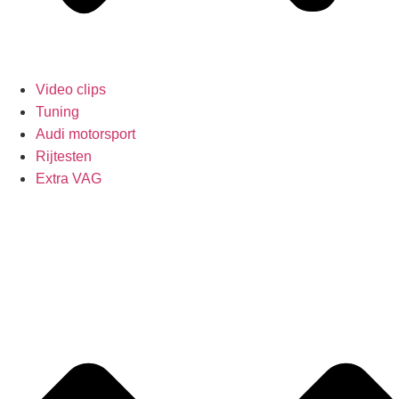
Video clips
Tuning
Audi motorsport
Rijtesten
Extra VAG