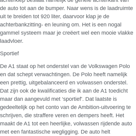
de auto tot aan de bumper. Naar wens is de laadruimte
uit te breiden tot 920 liter, daarvoor klap je de
achterbankzitting- en leuning om. Het is een nogal
gammel systeem maar je creëert wel een mooie vlakke
laadvloer.
Sportief
De A1 staat op het onderstel van de Volkswagen Polo
en dat schept verwachtingen. De Polo heeft namelijk
een prettig, uitgebalanceerd en volwassen onderstel.
Dat zijn ook de kwalificaties die ik aan de A1 toedicht
maar dan aangevuld met ‘sportief’. Dat laatste is
gedeeltelijk op het conto van de Ambition-uitvoering te
schrijven, die straffere veren en dempers heeft. Het
maakt de A1 tot een heerlijke, volwassen rijdende auto
met een fantastische wegligging. De auto helt