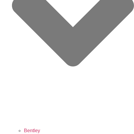
Bentley