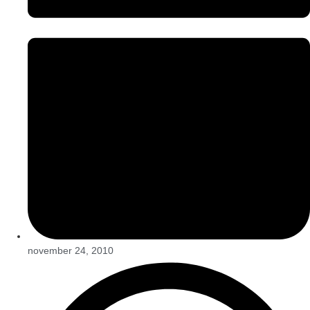
november 24, 2010