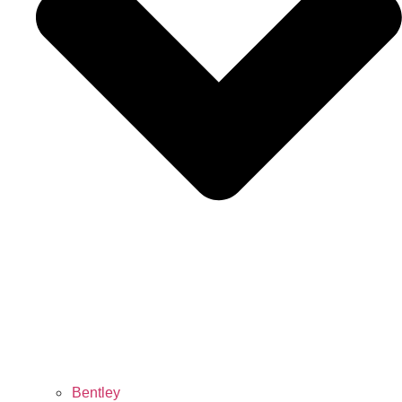
Bentley