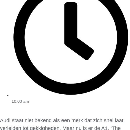
10:00 am
Audi staat niet bekend als een merk dat zich snel laat
verleiden tot gekkigheden. Maar nu is er de A1. ‘The