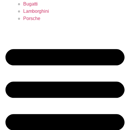
Bugatti
Lamborghini
Porsche