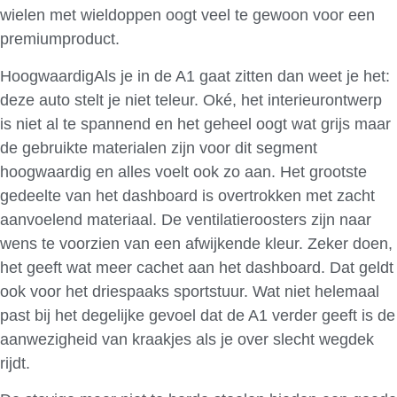
wielen met wieldoppen oogt veel te gewoon voor een
premiumproduct.
HoogwaardigAls je in de A1 gaat zitten dan weet je het:
deze auto stelt je niet teleur. Oké, het interieurontwerp
is niet al te spannend en het geheel oogt wat grijs maar
de gebruikte materialen zijn voor dit segment
hoogwaardig en alles voelt ook zo aan. Het grootste
gedeelte van het dashboard is overtrokken met zacht
aanvoelend materiaal. De ventilatieroosters zijn naar
wens te voorzien van een afwijkende kleur. Zeker doen,
het geeft wat meer cachet aan het dashboard. Dat geldt
ook voor het driespaaks sportstuur. Wat niet helemaal
past bij het degelijke gevoel dat de A1 verder geeft is de
aanwezigheid van kraakjes als je over slecht wegdek
rijdt.