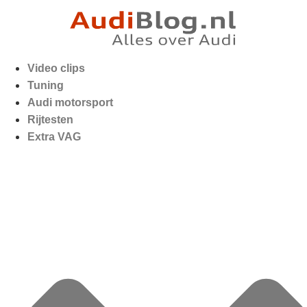
Video clips
Tuning
Audi motorsport
Rijtesten
Extra VAG