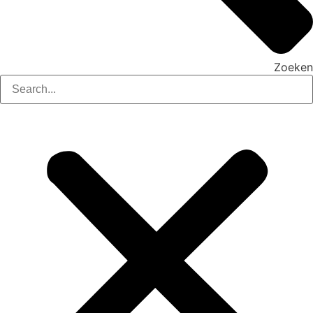
Zoeken