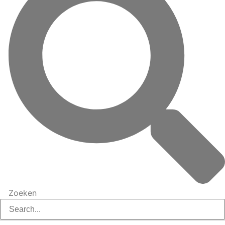
Zoeken