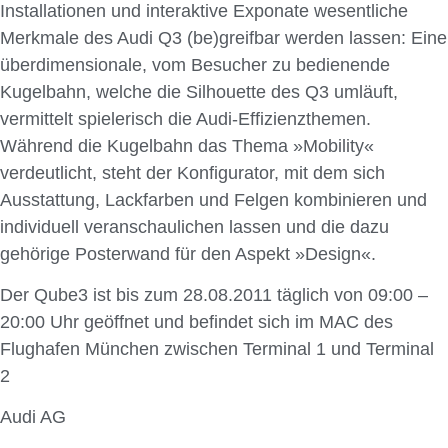
Installationen und interaktive Exponate wesentliche
Merkmale des Audi Q3 (be)greifbar werden lassen: Eine
überdimensionale, vom Besucher zu bedienende
Kugelbahn, welche die Silhouette des Q3 umläuft,
vermittelt spielerisch die Audi-Effizienzthemen.
Während die Kugelbahn das Thema »Mobility«
verdeutlicht, steht der Konfigurator, mit dem sich
Ausstattung, Lackfarben und Felgen kombinieren und
individuell veranschaulichen lassen und die dazu
gehörige Posterwand für den Aspekt »Design«.
Der Qube3 ist bis zum 28.08.2011 täglich von 09:00 –
20:00 Uhr geöffnet und befindet sich im MAC des
Flughafen München zwischen Terminal 1 und Terminal
2
Audi AG