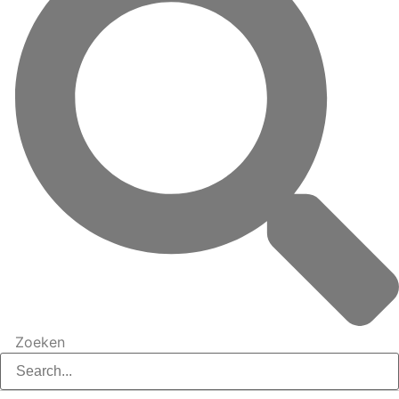
Zoeken