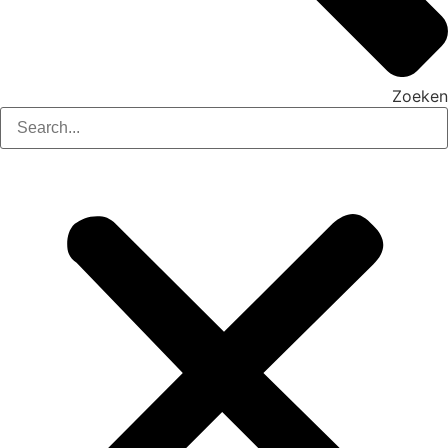
Zoeken