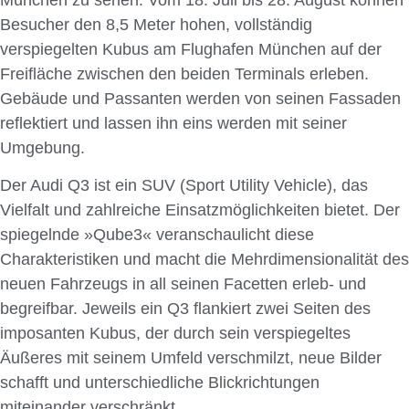
Besucher den 8,5 Meter hohen, vollständig
verspiegelten Kubus am Flughafen München auf der
Freifläche zwischen den beiden Terminals erleben.
Gebäude und Passanten werden von seinen Fassaden
reflektiert und lassen ihn eins werden mit seiner
Umgebung.
Der Audi Q3 ist ein SUV (Sport Utility Vehicle), das
Vielfalt und zahlreiche Einsatzmöglichkeiten bietet. Der
spiegelnde »Qube3« veranschaulicht diese
Charakteristiken und macht die Mehrdimensionalität des
neuen Fahrzeugs in all seinen Facetten erleb- und
begreifbar. Jeweils ein Q3 flankiert zwei Seiten des
imposanten Kubus, der durch sein verspiegeltes
Äußeres mit seinem Umfeld verschmilzt, neue Bilder
schafft und unterschiedliche Blickrichtungen
miteinander verschränkt.