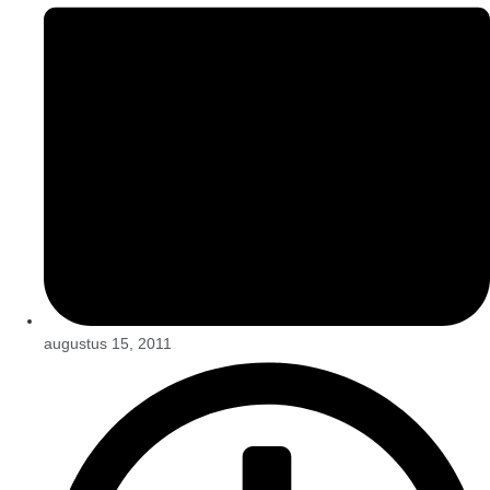
augustus 15, 2011