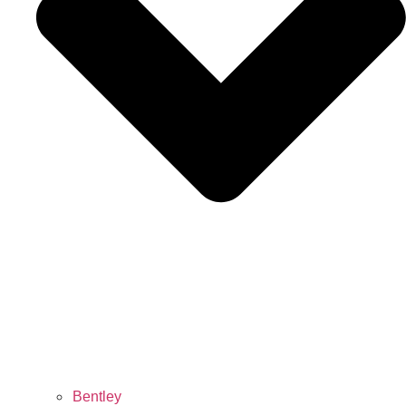
Bentley