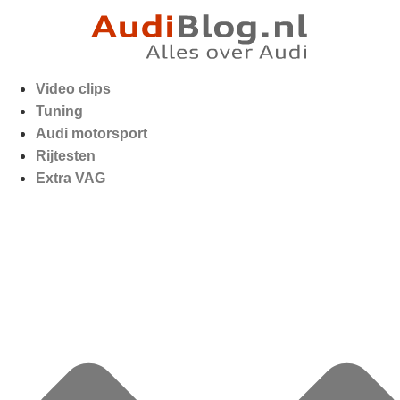
Video clips
Tuning
Audi motorsport
Rijtesten
Extra VAG