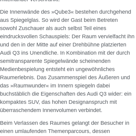
Die Innenwände des »Qube3« bestehen durchgehend
aus Spiegelglas. So wird der Gast beim Betreten
sowohl Zuschauer als auch selbst Teil eines
eindrucksvollen Schauspiels: Der Raum vervielfacht ihn
und den in der Mitte auf einer Drehbühne platzierten
Audi Q3 ins Unendliche. In Kombination mit der durch
semitransparente Spiegelwände scheinenden
Medienbespielung entsteht ein ungewöhnliches
Raumerlebnis. Das Zusammenspiel des Äußeren und
das »Raumwunder« im Innern spiegeln dabei
buchstäblich die Eigenschaften des Audi Q3 wider: ein
kompaktes SUV, das hohen Designanspruch mit
überraschendem Innenvolumen verbindet.
Beim Verlassen des Raumes gelangt der Besucher in
einen umlaufenden Themenparcours, dessen