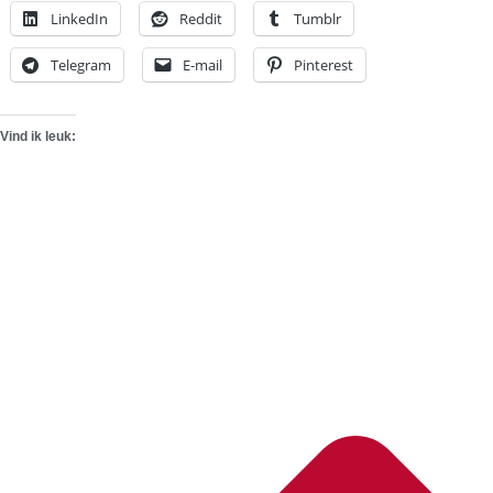
LinkedIn
Reddit
Tumblr
Telegram
E-mail
Pinterest
Vind ik leuk: