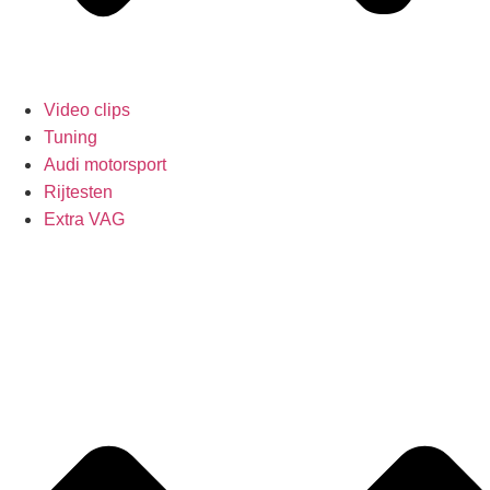
Video clips
Tuning
Audi motorsport
Rijtesten
Extra VAG