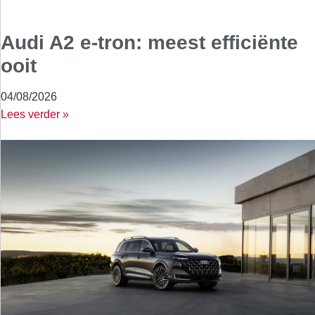
Audi A2 e-tron: meest efficiënte
ooit
04/08/2026
Lees verder »