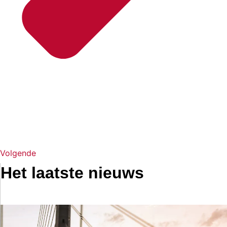
Volgende
Het laatste nieuws