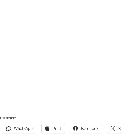
Dit delen:
WhatsApp
Print
Facebook
X