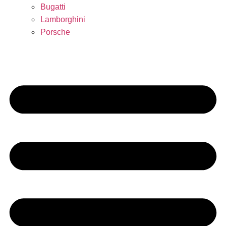
Bugatti
Lamborghini
Porsche