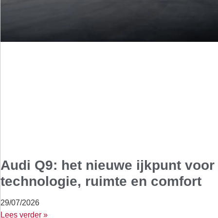
Audi Q9: het nieuwe ijkpunt voor
technologie, ruimte en comfort
29/07/2026
Lees verder »