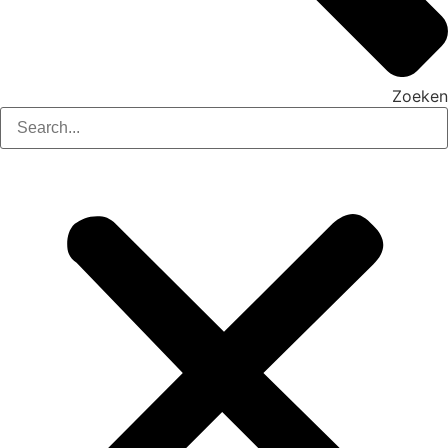
Zoeken