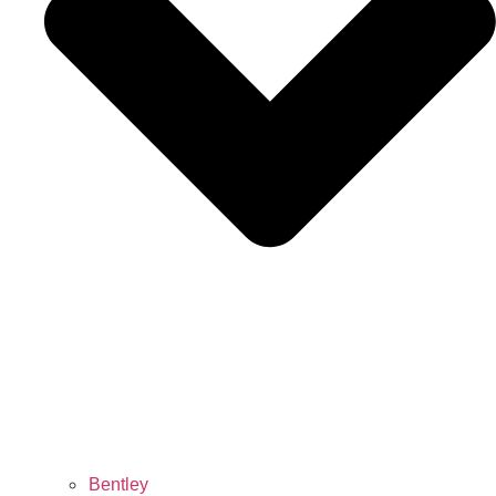
Bentley