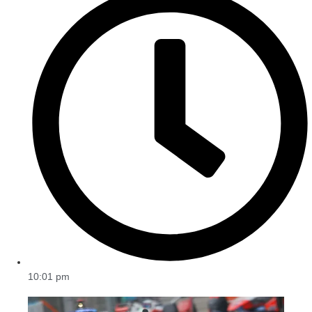
10:01 pm