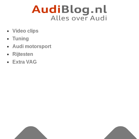
Video clips
Tuning
Audi motorsport
Rijtesten
Extra VAG