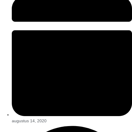
augustus 14, 2020