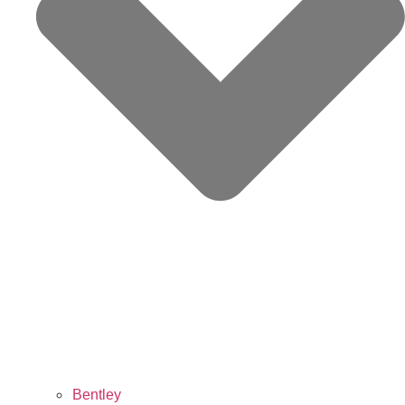
Bentley