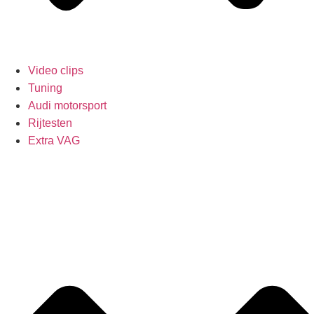
Video clips
Tuning
Audi motorsport
Rijtesten
Extra VAG