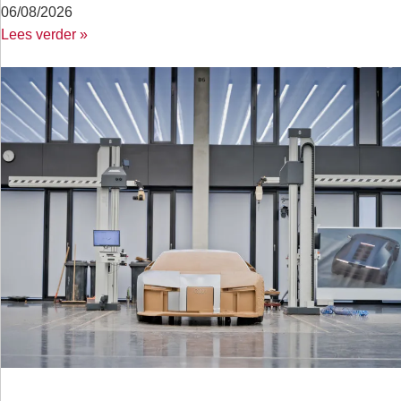
06/08/2026
Lees verder »