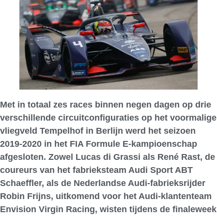
Met in totaal zes races binnen negen dagen op drie
verschillende circuitconfiguraties op het voormalige
vliegveld Tempelhof in Berlijn werd het seizoen
2019-2020 in het FIA Formule E-kampioenschap
afgesloten. Zowel Lucas di Grassi als René Rast, de
coureurs van het fabrieksteam Audi Sport ABT
Schaeffler, als de Nederlandse Audi-fabrieksrijder
Robin Frijns, uitkomend voor het Audi-klantenteam
Envision Virgin Racing, wisten tijdens de finaleweek