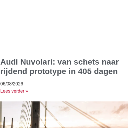
Audi Nuvolari: van schets naar
rijdend prototype in 405 dagen
06/08/2026
Lees verder »