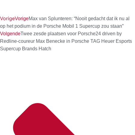
Vorige
Vorige
Max van Splunteren: “Nooit gedacht dat ik nu al
op het podium in de Porsche Mobil 1 Supercup zou staan”
Volgende
Twee zesde plaatsen voor Porsche24 driven by
Redline-coureur Max Benecke in Porsche TAG Heuer Esports
Supercup Brands Hatch