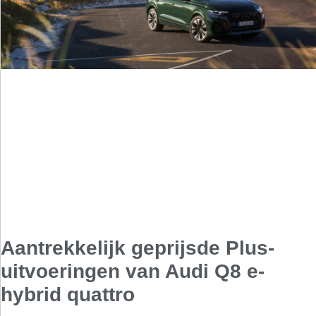
Aantrekkelijk geprijsde Plus-
uitvoeringen van Audi Q8 e-
hybrid quattro