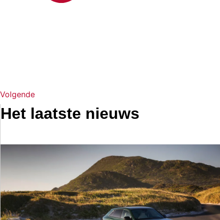
Volgende
Het laatste nieuws