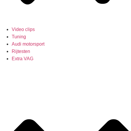
Video clips
Tuning
Audi motorsport
Rijtesten
Extra VAG