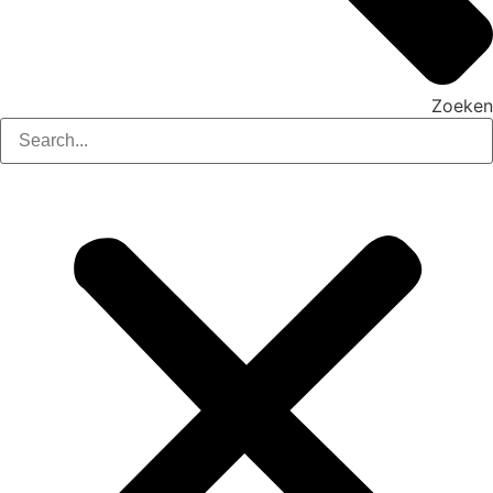
Zoeken