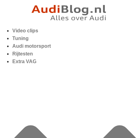
Video clips
Tuning
Audi motorsport
Rijtesten
Extra VAG