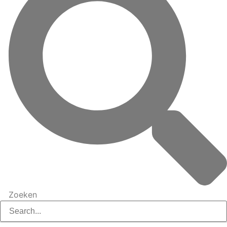
Zoeken