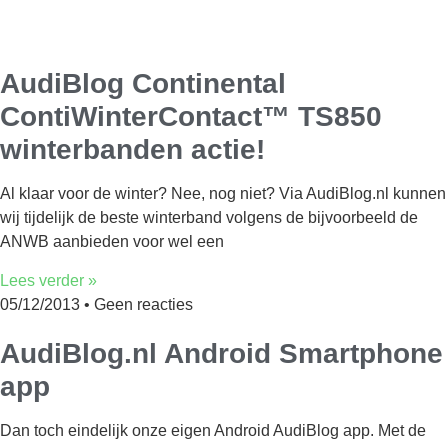
AudiBlog Continental
ContiWinterContact™ TS850
winterbanden actie!
Al klaar voor de winter? Nee, nog niet? Via AudiBlog.nl kunnen
wij tijdelijk de beste winterband volgens de bijvoorbeeld de
ANWB aanbieden voor wel een
Lees verder »
05/12/2013
Geen reacties
AudiBlog.nl Android Smartphone
app
Dan toch eindelijk onze eigen Android AudiBlog app. Met de