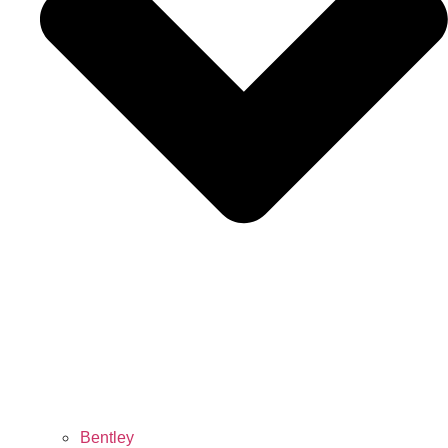
Bentley