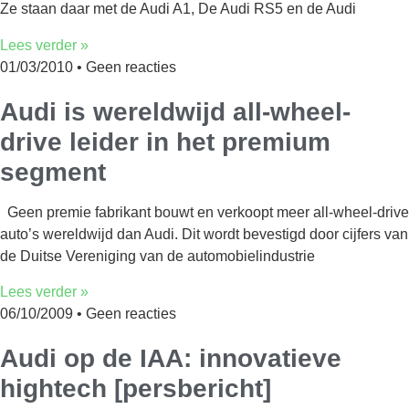
Ze staan daar met de Audi A1, De Audi RS5 en de Audi
Lees verder »
01/03/2010
Geen reacties
Audi is wereldwijd all-wheel-
drive leider in het premium
segment
Geen premie fabrikant bouwt en verkoopt meer all-wheel-drive
auto’s wereldwijd dan Audi. Dit wordt bevestigd door cijfers van
de Duitse Vereniging van de automobielindustrie
Lees verder »
06/10/2009
Geen reacties
Audi op de IAA: innovatieve
hightech [persbericht]