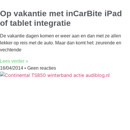
Op vakantie met inCarBite iPad
of tablet integratie
De vakantie dagen komen er weer aan en dan met ze allen
lekker op reis met de auto. Maar dan komt het: zeurende en
vechtende
Lees verder »
16/04/2014
Geen reacties