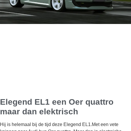
Elegend EL1 een Oer quattro
maar dan elektrisch
Hij is helemaal bij de tijd deze Elegend EL1.Met een vete