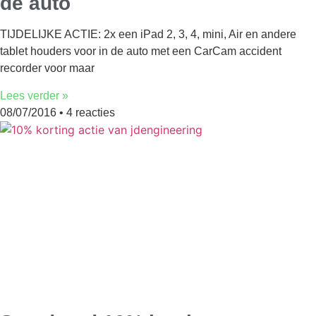
de auto
TIJDELIJKE ACTIE: 2x een iPad 2, 3, 4, mini, Air en andere
tablet houders voor in de auto met een CarCam accident
recorder voor maar
Lees verder »
08/07/2016
4 reacties