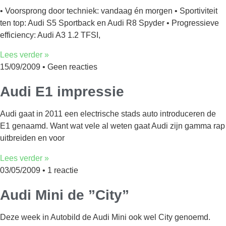
• Voorsprong door techniek: vandaag én morgen • Sportiviteit
ten top: Audi S5 Sportback en Audi R8 Spyder • Progressieve
efficiency: Audi A3 1.2 TFSI,
Lees verder »
15/09/2009
Geen reacties
Audi E1 impressie
Audi gaat in 2011 een electrische stads auto introduceren de
E1 genaamd. Want wat vele al weten gaat Audi zijn gamma rap
uitbreiden en voor
Lees verder »
03/05/2009
1 reactie
Audi Mini de ”City”
Deze week in Autobild de Audi Mini ook wel City genoemd.