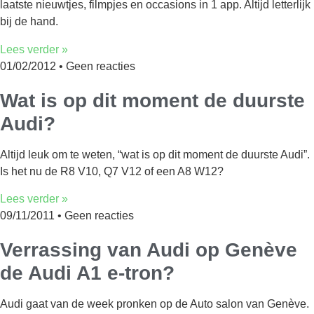
laatste nieuwtjes, filmpjes en occasions in 1 app. Altijd letterlijk
bij de hand.
Lees verder »
01/02/2012
Geen reacties
Wat is op dit moment de duurste
Audi?
Altijd leuk om te weten, “wat is op dit moment de duurste Audi”.
Is het nu de R8 V10, Q7 V12 of een A8 W12?
Lees verder »
09/11/2011
Geen reacties
Verrassing van Audi op Genève
de Audi A1 e-tron?
Audi gaat van de week pronken op de Auto salon van Genève.