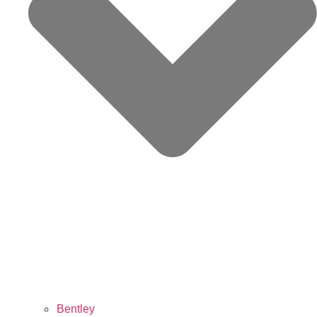
Bentley