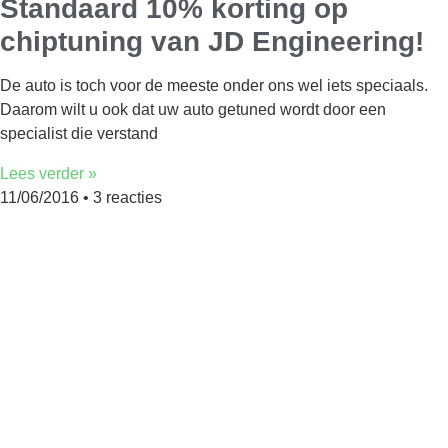
Standaard 10% korting op
chiptuning van JD Engineering!
De auto is toch voor de meeste onder ons wel iets speciaals.
Daarom wilt u ook dat uw auto getuned wordt door een
specialist die verstand
Lees verder »
11/06/2016
3 reacties