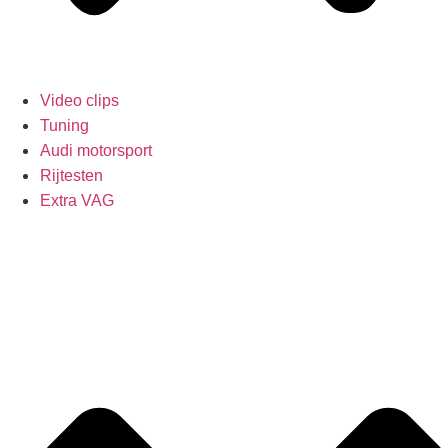
Video clips
Tuning
Audi motorsport
Rijtesten
Extra VAG