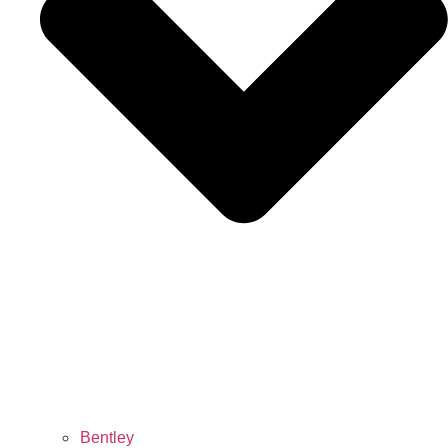
Bentley