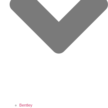
Bentley