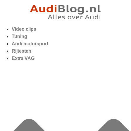
Video clips
Tuning
Audi motorsport
Rijtesten
Extra VAG