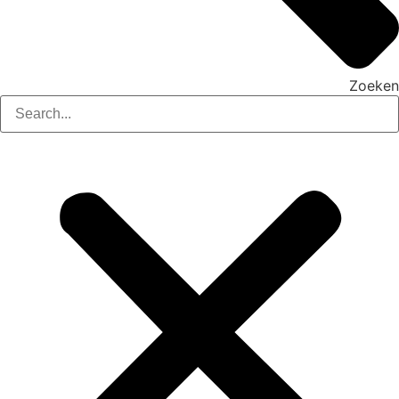
Zoeken