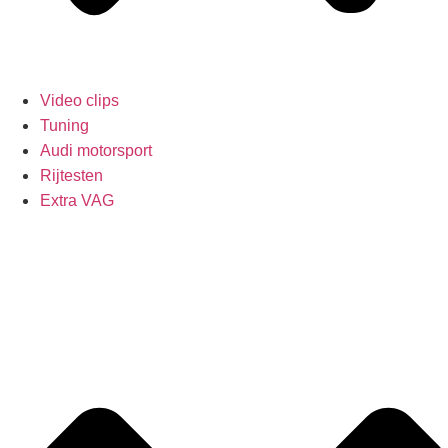
Video clips
Tuning
Audi motorsport
Rijtesten
Extra VAG