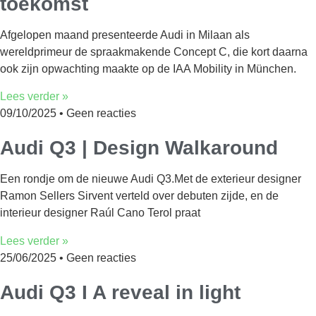
toekomst
Afgelopen maand presenteerde Audi in Milaan als
wereldprimeur de spraakmakende Concept C, die kort daarna
ook zijn opwachting maakte op de IAA Mobility in München.
Lees verder »
09/10/2025
Geen reacties
Audi Q3 | Design Walkaround
Een rondje om de nieuwe Audi Q3.Met de exterieur designer
Ramon Sellers Sirvent verteld over debuten zijde, en de
interieur designer Raúl Cano Terol praat
Lees verder »
25/06/2025
Geen reacties
Audi Q3 I A reveal in light