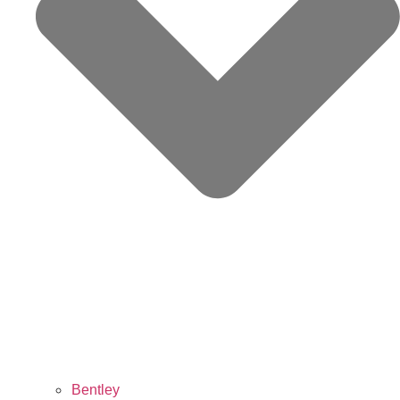
Bentley