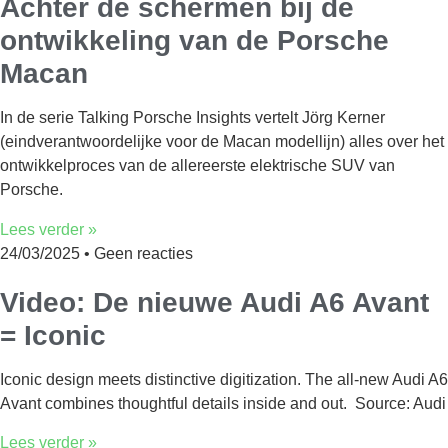
Achter de schermen bij de
ontwikkeling van de Porsche
Macan
In de serie Talking Porsche Insights vertelt Jörg Kerner
(eindverantwoordelijke voor de Macan modellijn) alles over het
ontwikkelproces van de allereerste elektrische SUV van
Porsche.
Lees verder »
24/03/2025
Geen reacties
Video: De nieuwe Audi A6 Avant
= Iconic
Iconic design meets distinctive digitization. The all-new Audi A6
Avant combines thoughtful details inside and out. ​ Source: Audi
Lees verder »