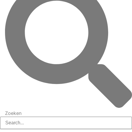
Zoeken