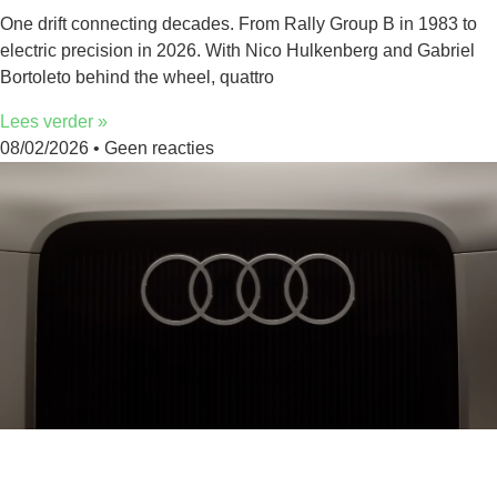
One drift connecting decades. From Rally Group B in 1983 to
electric precision in 2026. With Nico Hulkenberg and Gabriel
Bortoleto behind the wheel, quattro
Lees verder »
08/02/2026
Geen reacties