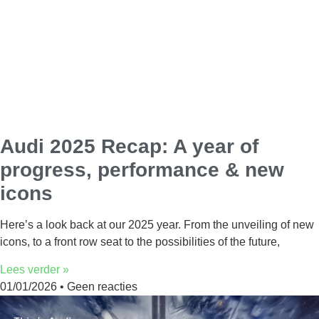
Audi 2025 Recap: A year of
progress, performance & new
icons​
Here’s a look back at our 2025 year. From the unveiling of new
icons, to a front row seat to the possibilities of the future,
Lees verder »
01/01/2026
Geen reacties