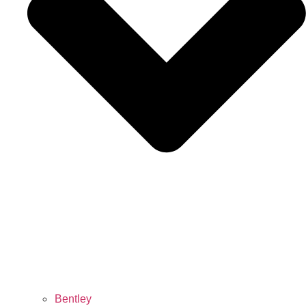
Bentley