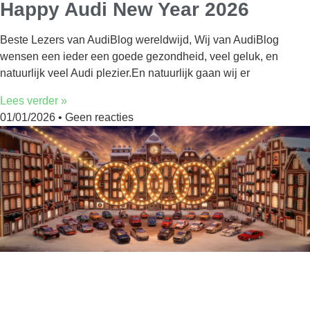
Happy Audi New Year 2026
Beste Lezers van AudiBlog wereldwijd, Wij van AudiBlog
wensen een ieder een goede gezondheid, veel geluk, en
natuurlijk veel Audi plezier.En natuurlijk gaan wij er
Lees verder »
01/01/2026
Geen reacties