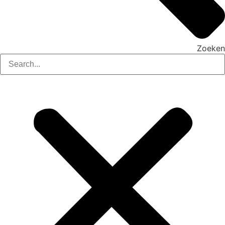
Zoeken