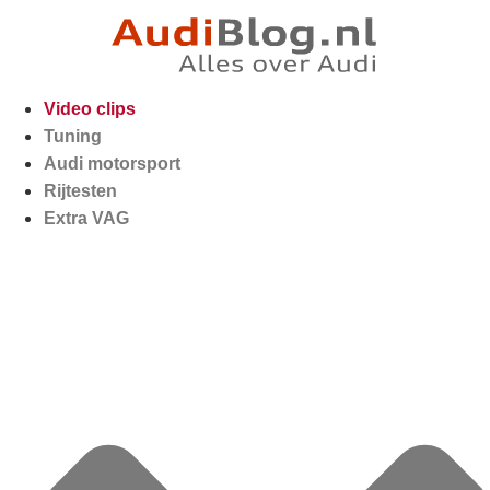
Video clips
Tuning
Audi motorsport
Rijtesten
Extra VAG