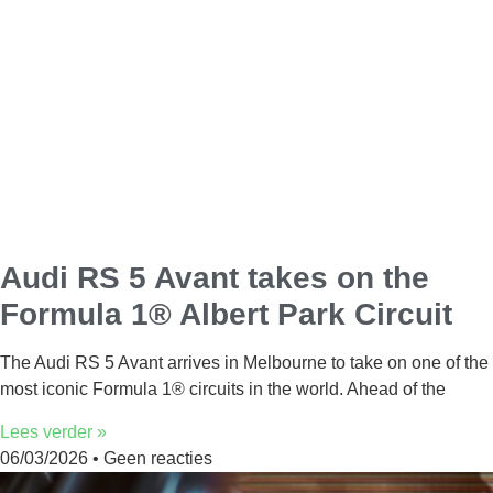
Audi RS 5 Avant takes on the
Formula 1® Albert Park Circuit
The Audi RS 5 Avant arrives in Melbourne to take on one of the
most iconic Formula 1® circuits in the world. Ahead of the
Lees verder »
06/03/2026
Geen reacties