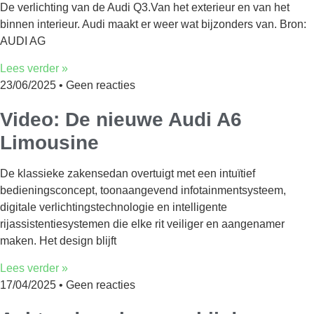
De verlichting van de Audi Q3.Van het exterieur en van het
binnen interieur. Audi maakt er weer wat bijzonders van. Bron:
AUDI AG
Lees verder »
23/06/2025
Geen reacties
Video: De nieuwe Audi A6
Limousine
De klassieke zakensedan overtuigt met een intuïtief
bedieningsconcept, toonaangevend infotainmentsysteem,
digitale verlichtingstechnologie en intelligente
rijassistentiesystemen die elke rit veiliger en aangenamer
maken. Het design blijft
Lees verder »
17/04/2025
Geen reacties