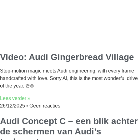
Video: Audi Gingerbread Village
Stop-motion magic meets Audi engineering, with every frame
handcrafted with love. Sorry AI, this is the most wonderful drive
of the year. ☃️❄️
Lees verder »
26/12/2025
Geen reacties
Audi Concept C – een blik achter
de schermen van Audi’s