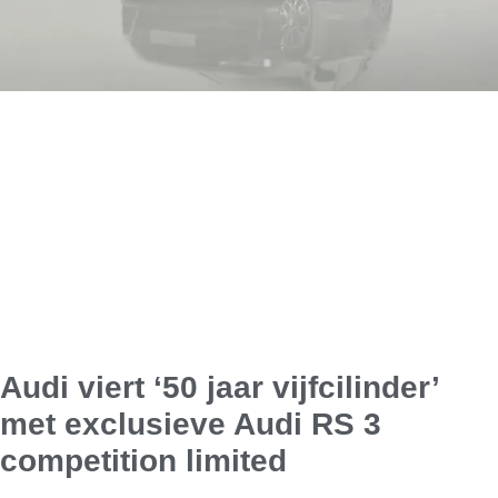
Audi viert ‘50 jaar vijfcilinder’
met exclusieve Audi RS 3
competition limited