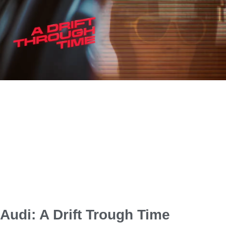
Audi: A Drift Trough Time