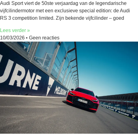
Audi Sport viert de 50ste verjaardag van de legendarische
vijfcilindermotor met een exclusieve special edition: de Audi
RS 3 competition limited. Zijn bekende vijfcilinder – goed
Lees verder »
10/03/2026
Geen reacties