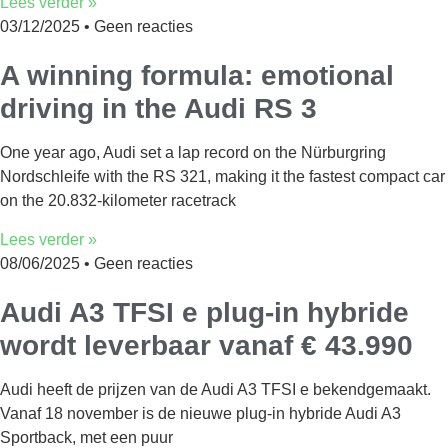
Lees verder »
03/12/2025
Geen reacties
A winning formula: emotional
driving in the Audi RS 3
One year ago, Audi set a lap record on the Nürburgring
Nordschleife with the RS 321, making it the fastest compact car
on the 20.832-kilometer racetrack
Lees verder »
08/06/2025
Geen reacties
Audi A3 TFSI e plug-in hybride
wordt leverbaar vanaf € 43.990
Audi heeft de prijzen van de Audi A3 TFSI e bekendgemaakt.
Vanaf 18 november is de nieuwe plug-in hybride Audi A3
Sportback, met een puur