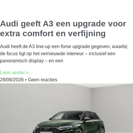
Audi geeft A3 een upgrade voor
extra comfort en verfijning
Audi heeft de A3 line-up een forse upgrade gegeven, waarbij
de focus ligt op het vernieuwde interieur – inclusief een
panoramisch display – en een
Lees verder »
28/06/2026
Geen reacties