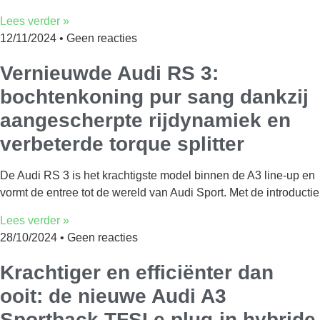
Lees verder »
12/11/2024
Geen reacties
Vernieuwde Audi RS 3:
bochtenkoning pur sang dankzij
aangescherpte rijdynamiek en
verbeterde torque splitter
De Audi RS 3 is het krachtigste model binnen de A3 line-up en
vormt de entree tot de wereld van Audi Sport. Met de introductie
Lees verder »
28/10/2024
Geen reacties
Krachtiger en efficiënter dan
ooit: de nieuwe Audi A3
Sportback TFSI e plug-in hybride