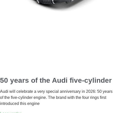
50 years of the Audi five-cylinder
Audi will celebrate a very special anniversary in 2026: 50 years
of the five-cylinder engine. The brand with the four rings first
introduced this engine