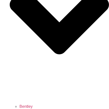
Bentley