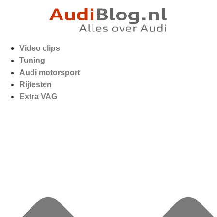
Video clips
Tuning
Audi motorsport
Rijtesten
Extra VAG