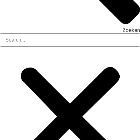
Zoeken