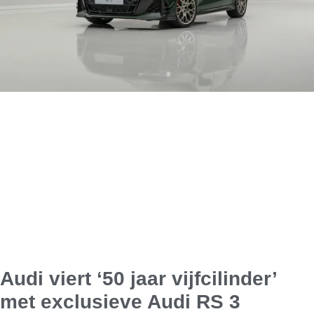
Audi viert ‘50 jaar vijfcilinder’
met exclusieve Audi RS 3