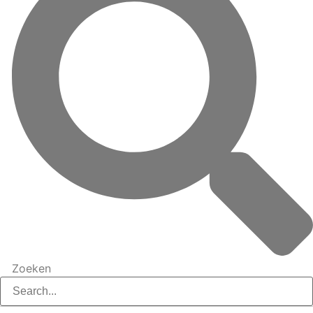
Zoeken