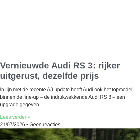
Vernieuwde Audi RS 3: rijker
uitgerust, dezelfde prijs
In lijn met de recente A3 update heeft Audi ook het topmodel
binnen de line-up – de indrukwekkende Audi RS 3 – een
upgrade gegeven.
Lees verder »
21/07/2026
Geen reacties