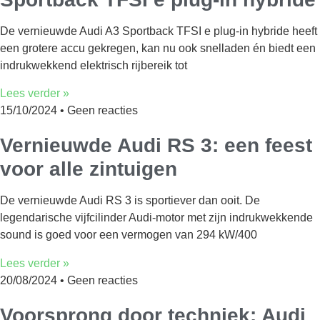
De vernieuwde Audi A3 Sportback TFSI e plug-in hybride heeft
een grotere accu gekregen, kan nu ook snelladen én biedt een
indrukwekkend elektrisch rijbereik tot
Lees verder »
15/10/2024
Geen reacties
Vernieuwde Audi RS 3: een feest
voor alle zintuigen
De vernieuwde Audi RS 3 is sportiever dan ooit. De
legendarische vijfcilinder Audi-motor met zijn indrukwekkende
sound is goed voor een vermogen van 294 kW/400
Lees verder »
20/08/2024
Geen reacties
Voorsprong door techniek: Audi