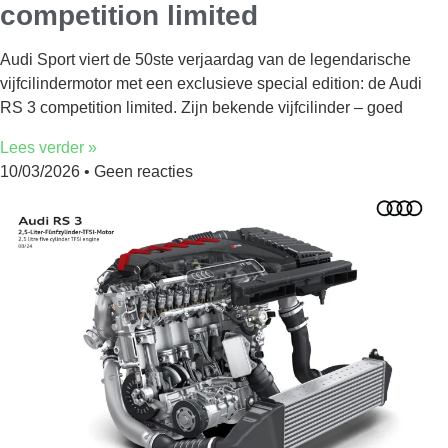
competition limited
Audi Sport viert de 50ste verjaardag van de legendarische
vijfcilindermotor met een exclusieve special edition: de Audi
RS 3 competition limited. Zijn bekende vijfcilinder – goed
Lees verder »
10/03/2026
Geen reacties