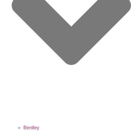
Bentley