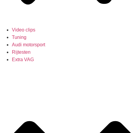
Video clips
Tuning
Audi motorsport
Rijtesten
Extra VAG