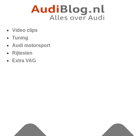
Video clips
Tuning
Audi motorsport
Rijtesten
Extra VAG