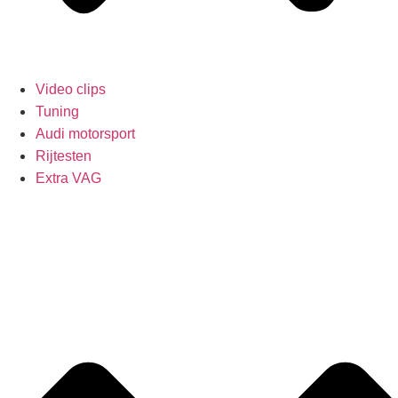
Video clips
Tuning
Audi motorsport
Rijtesten
Extra VAG