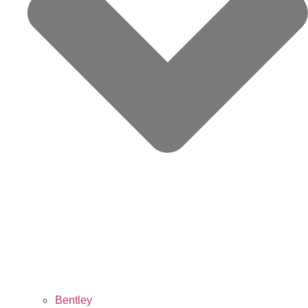
Bentley