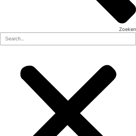
Zoeken