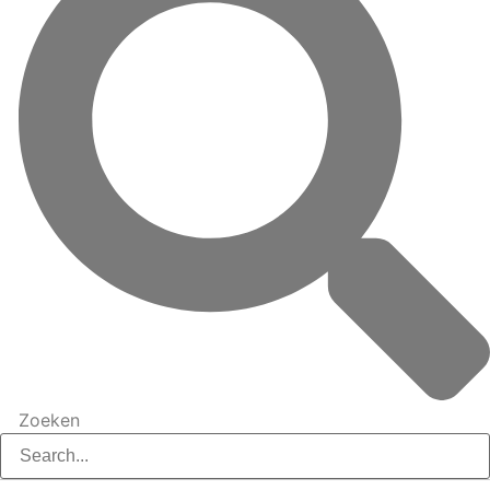
Zoeken