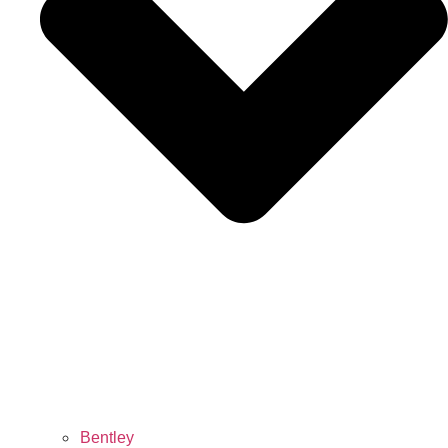
Bentley