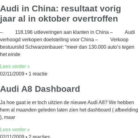
Audi in China: resultaat vorig
jaar al in oktober overtroffen
– 118.196 uitleveringen aan klanten in China – Audi
verhoogd verkopen doelstelling voor China – Verkoop
bestuurslid Schwarzenbauer: “meer dan 130.000 auto’s tegen
het einde
Lees verder »
02/11/2009
1 reactie
Audi A8 Dashboard
Ja hoe gaat ie er toch uitzien de nieuwe Audi A8? We hebben
hem al maanden geleden laten zien het dashboard ( afbeelding
), maar
Lees verder »
02/11/2009
2 reacties