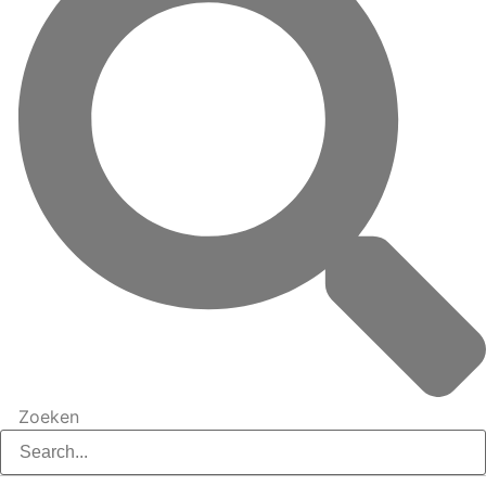
Zoeken