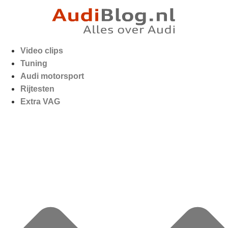
Video clips
Tuning
Audi motorsport
Rijtesten
Extra VAG