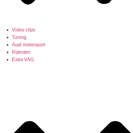
Video clips
Tuning
Audi motorsport
Rijtesten
Extra VAG