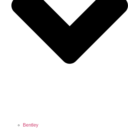
Bentley