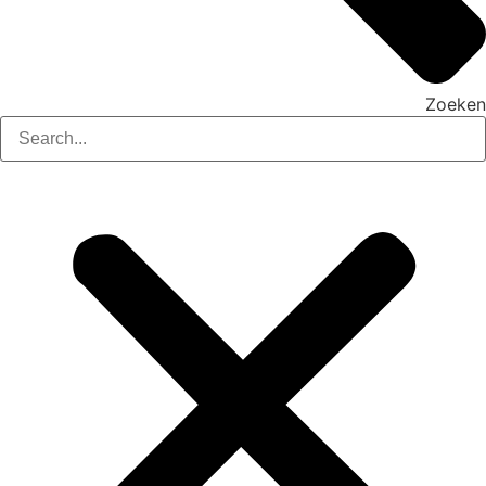
Zoeken