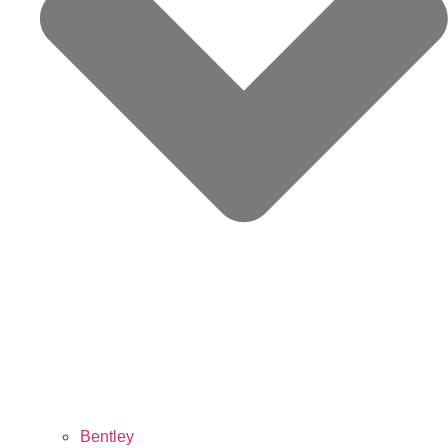
Bentley