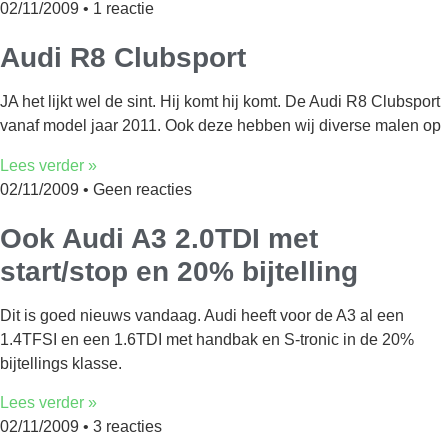
02/11/2009
1 reactie
Audi R8 Clubsport
JA het lijkt wel de sint. Hij komt hij komt. De Audi R8 Clubsport
vanaf model jaar 2011. Ook deze hebben wij diverse malen op
Lees verder »
02/11/2009
Geen reacties
Ook Audi A3 2.0TDI met
start/stop en 20% bijtelling
Dit is goed nieuws vandaag. Audi heeft voor de A3 al een
1.4TFSI en een 1.6TDI met handbak en S-tronic in de 20%
bijtellings klasse.
Lees verder »
02/11/2009
3 reacties