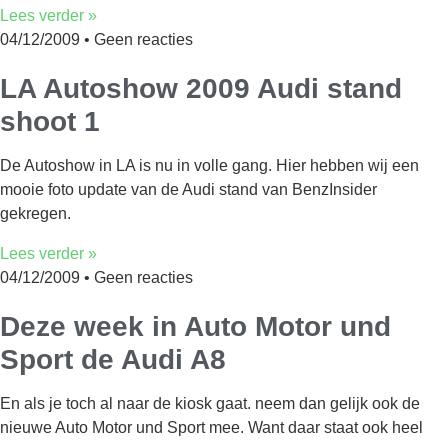
Lees verder »
04/12/2009
Geen reacties
LA Autoshow 2009 Audi stand
shoot 1
De Autoshow in LA is nu in volle gang. Hier hebben wij een
mooie foto update van de Audi stand van BenzInsider
gekregen.
Lees verder »
04/12/2009
Geen reacties
Deze week in Auto Motor und
Sport de Audi A8
En als je toch al naar de kiosk gaat. neem dan gelijk ook de
nieuwe Auto Motor und Sport mee. Want daar staat ook heel