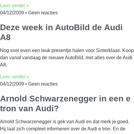
Lees verder »
04/12/2009
Geen reacties
Deze week in AutoBild de Audi
A8
Nog snel even een leuk presentje halen voor Sinterklaas. Koop
dan vanaf vandaag de nieuwe AutoBild, met alles over de Audi
A8.
Lees verder »
04/12/2009
Geen reacties
Arnold Schwarzenegger in een e
tron van Audi?
Arnold Schwarzenegger is gek van Audi en dat merk je goed.
Hij laat zich compleet informeren over de Audi e tron. En de