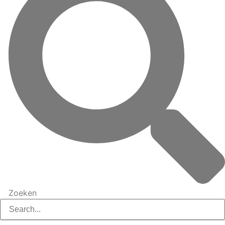
Zoeken