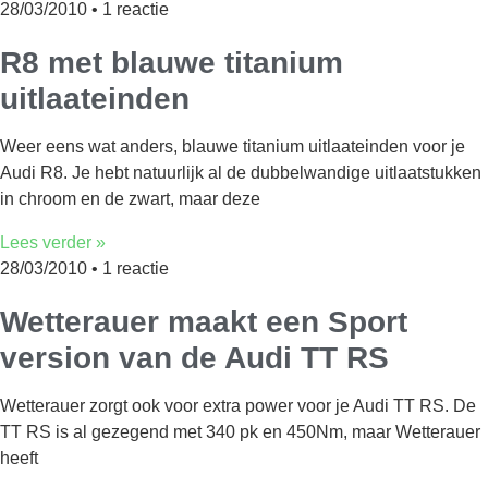
28/03/2010
1 reactie
R8 met blauwe titanium
uitlaateinden
Weer eens wat anders, blauwe titanium uitlaateinden voor je
Audi R8. Je hebt natuurlijk al de dubbelwandige uitlaatstukken
in chroom en de zwart, maar deze
Lees verder »
28/03/2010
1 reactie
Wetterauer maakt een Sport
version van de Audi TT RS
Wetterauer zorgt ook voor extra power voor je Audi TT RS. De
TT RS is al gezegend met 340 pk en 450Nm, maar Wetterauer
heeft