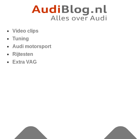
Video clips
Tuning
Audi motorsport
Rijtesten
Extra VAG