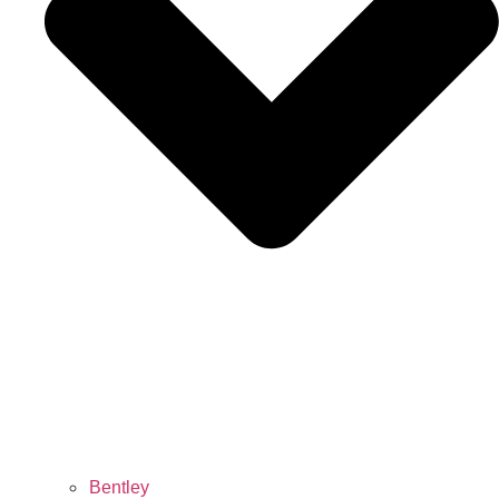
Bentley