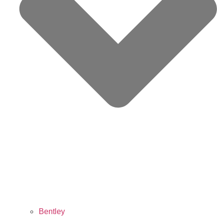
Bentley