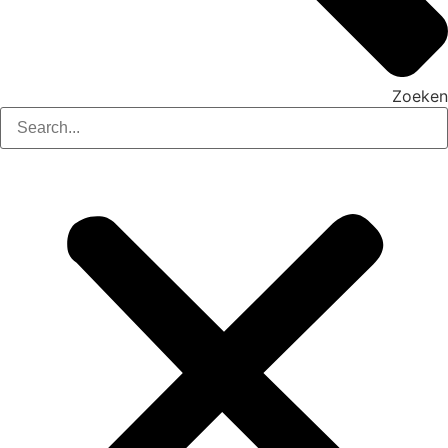
Zoeken