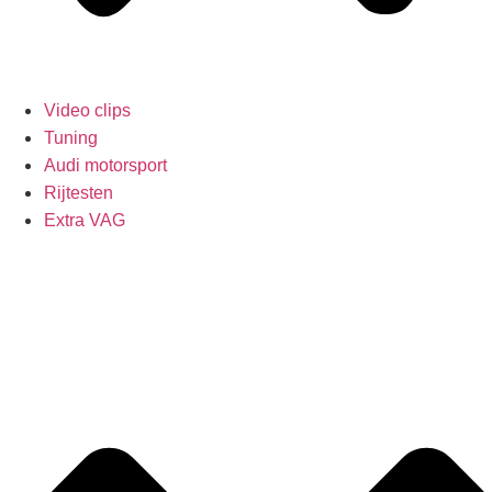
Video clips
Tuning
Audi motorsport
Rijtesten
Extra VAG