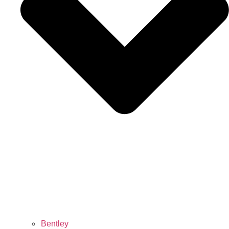
Bentley