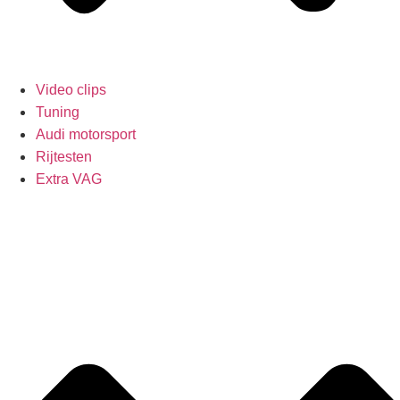
Video clips
Tuning
Audi motorsport
Rijtesten
Extra VAG