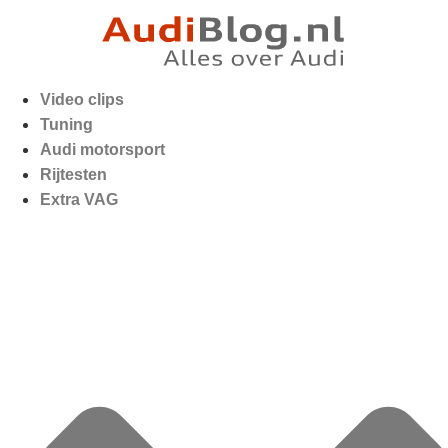
Video clips
Tuning
Audi motorsport
Rijtesten
Extra VAG