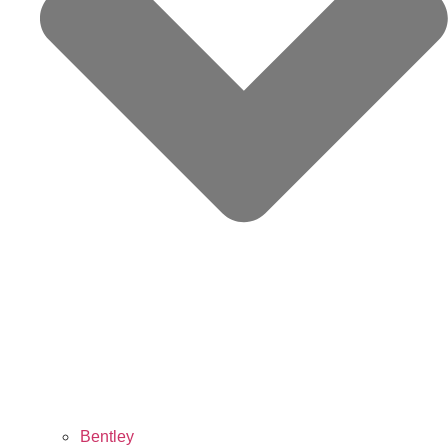
Bentley