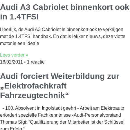
Audi A3 Cabriolet binnenkort ook
in 1.4TFSI
Heerlijk, de Audi A3 Cabriolet is binnenkort ook te verkrijgen
met de 1.4TFSI handbak. En dat is lekker nieuws, deze vlotte
motor is een ideale
Lees verder »
16/02/2011
1 reactie
Audi forciert Weiterbildung zur
„Elektrofachkraft
Fahrzeugtechnik“
• 100. Absolvent in Ingolstadt geehrt • Arbeit am Elektroauto
erfordert spezielle Fachkenntnisse •Audi-Personalvorstand
Thomas Sigi: “Qualifizierung der Mitarbeiter ist der Schlüssel
zum Erfolg.“