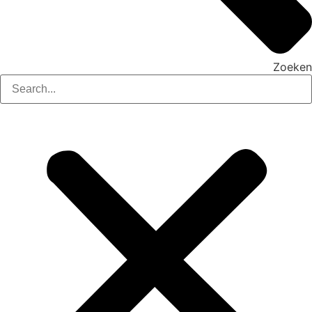
Zoeken