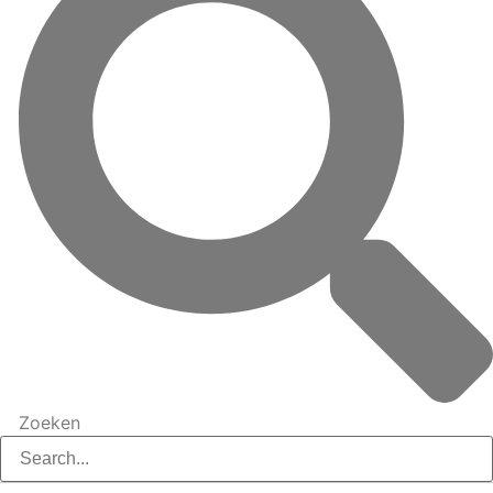
Zoeken