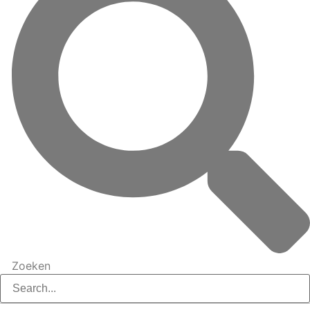
Zoeken