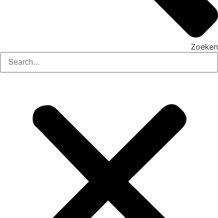
Zoeken