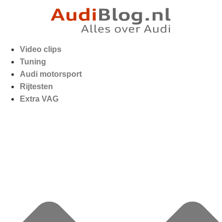
Video clips
Tuning
Audi motorsport
Rijtesten
Extra VAG