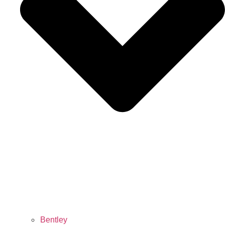
Bentley