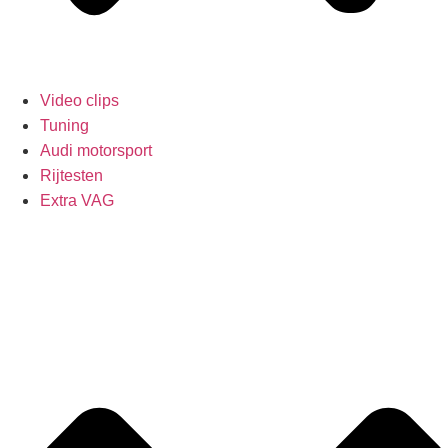
Video clips
Tuning
Audi motorsport
Rijtesten
Extra VAG