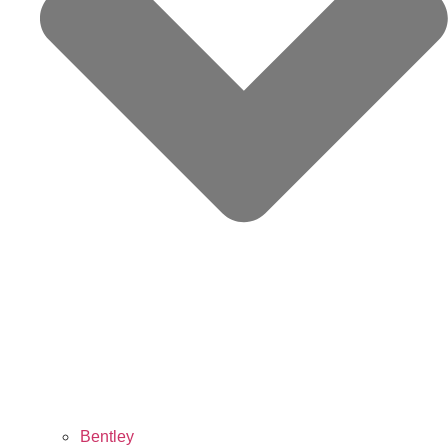
Bentley