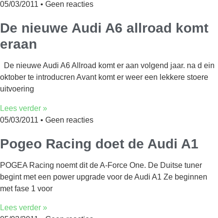
05/03/2011
Geen reacties
De nieuwe Audi A6 allroad komt
eraan
De nieuwe Audi A6 Allroad komt er aan volgend jaar. na d ein
oktober te introducren Avant komt er weer een lekkere stoere
uitvoering
Lees verder »
05/03/2011
Geen reacties
Pogeo Racing doet de Audi A1
POGEA Racing noemt dit de A-Force One. De Duitse tuner
begint met een power upgrade voor de Audi A1 Ze beginnen
met fase 1 voor
Lees verder »