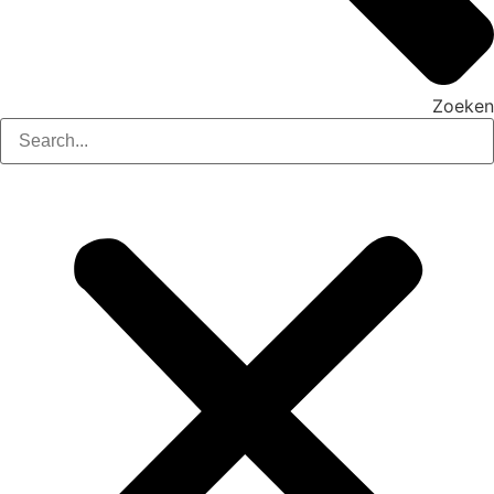
Zoeken