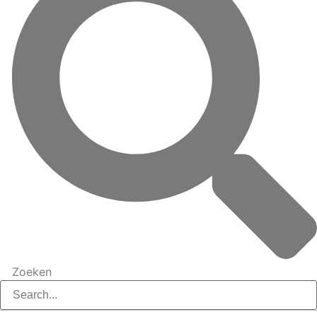
Zoeken