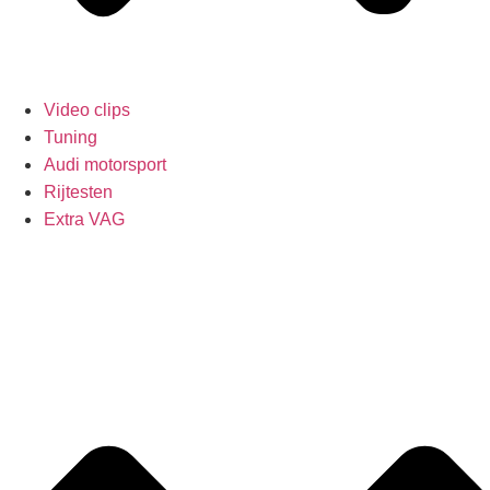
Video clips
Tuning
Audi motorsport
Rijtesten
Extra VAG