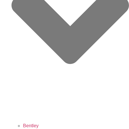
Bentley