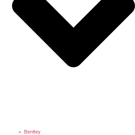
Bentley