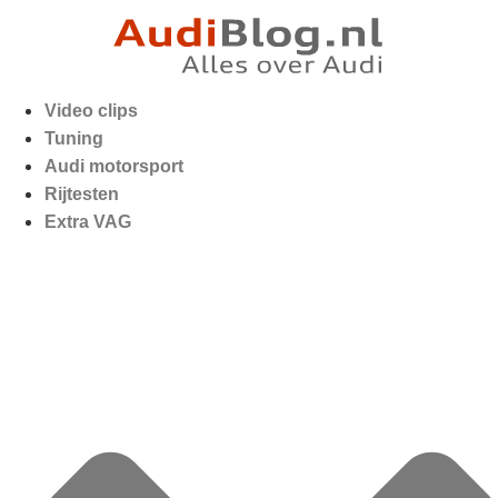
Video clips
Tuning
Audi motorsport
Rijtesten
Extra VAG