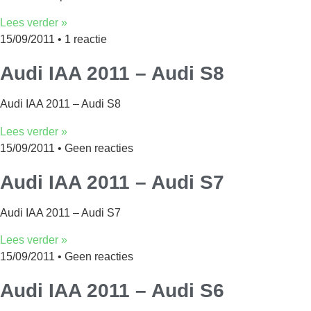
Lees verder »
15/09/2011
1 reactie
Audi IAA 2011 – Audi S8
Audi IAA 2011 – Audi S8
Lees verder »
15/09/2011
Geen reacties
Audi IAA 2011 – Audi S7
Audi IAA 2011 – Audi S7
Lees verder »
15/09/2011
Geen reacties
Audi IAA 2011 – Audi S6