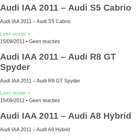
Audi IAA 2011 – Audi S5 Cabrio
Audi IAA 2011 – Audi S5 Cabrio
Lees verder »
15/09/2011
Geen reacties
Audi IAA 2011 – Audi R8 GT
Spyder
Audi IAA 2011 – Audi R8 GT Spyder
Lees verder »
15/09/2011
Geen reacties
Audi IAA 2011 – Audi A8 Hybrid
Audi IAA 2011 – Audi A8 Hybrid