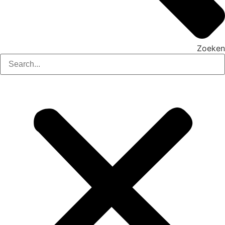
Zoeken