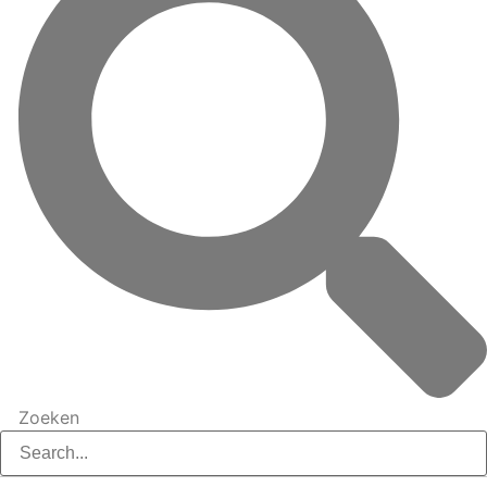
Zoeken