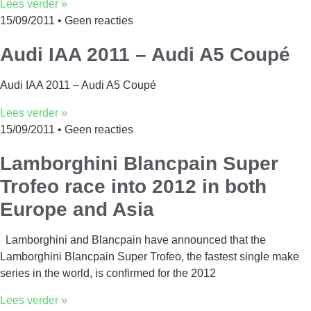
Lees verder »
15/09/2011
Geen reacties
Audi IAA 2011 – Audi A5 Coupé
Audi IAA 2011 – Audi A5 Coupé
Lees verder »
15/09/2011
Geen reacties
Lamborghini Blancpain Super
Trofeo race into 2012 in both
Europe and Asia
Lamborghini and Blancpain have announced that the
Lamborghini Blancpain Super Trofeo, the fastest single make
series in the world, is confirmed for the 2012
Lees verder »