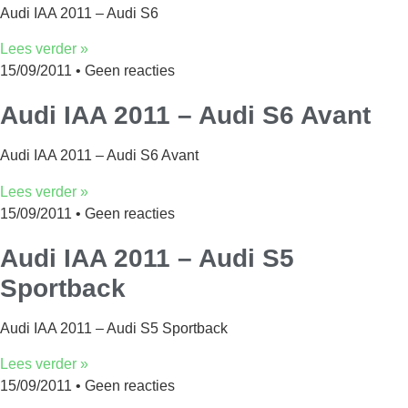
Audi IAA 2011 – Audi S6
Lees verder »
15/09/2011
Geen reacties
Audi IAA 2011 – Audi S6 Avant
Audi IAA 2011 – Audi S6 Avant
Lees verder »
15/09/2011
Geen reacties
Audi IAA 2011 – Audi S5
Sportback
Audi IAA 2011 – Audi S5 Sportback
Lees verder »
15/09/2011
Geen reacties