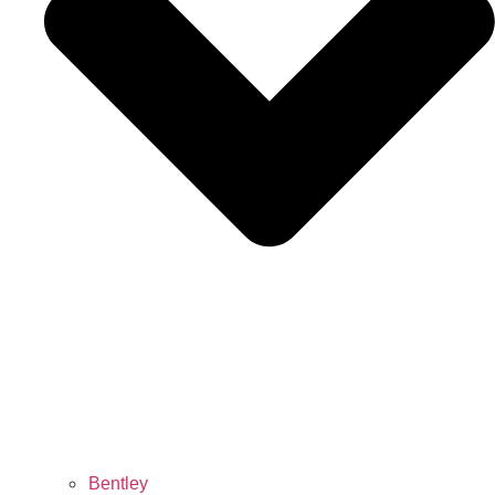
Bentley