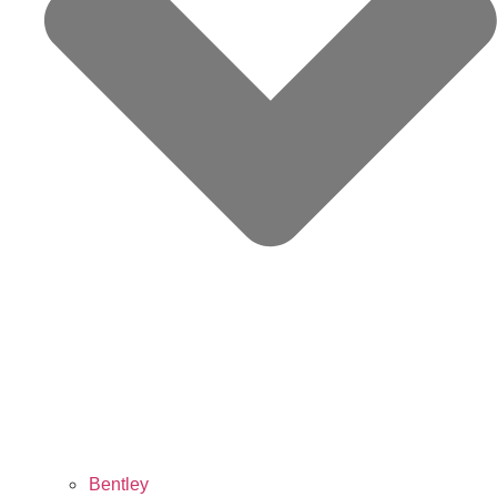
Bentley