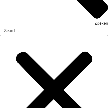
Zoeken