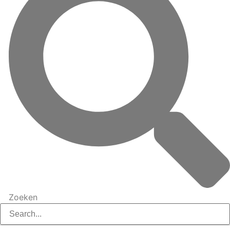
Zoeken