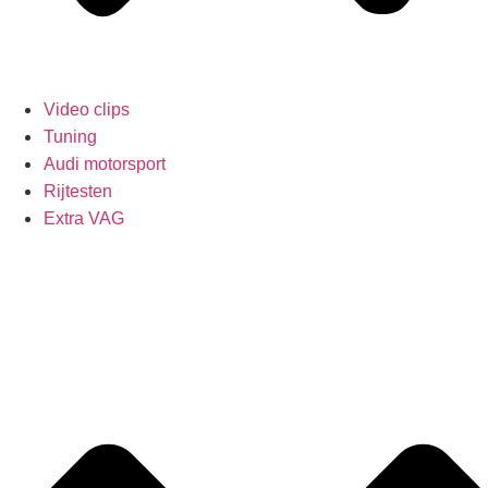
Video clips
Tuning
Audi motorsport
Rijtesten
Extra VAG