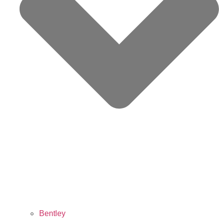
Bentley