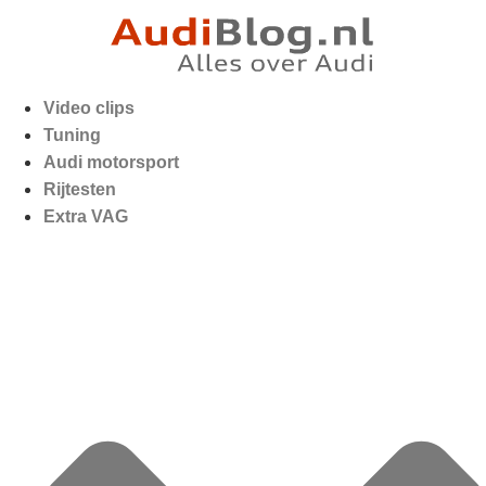
Video clips
Tuning
Audi motorsport
Rijtesten
Extra VAG