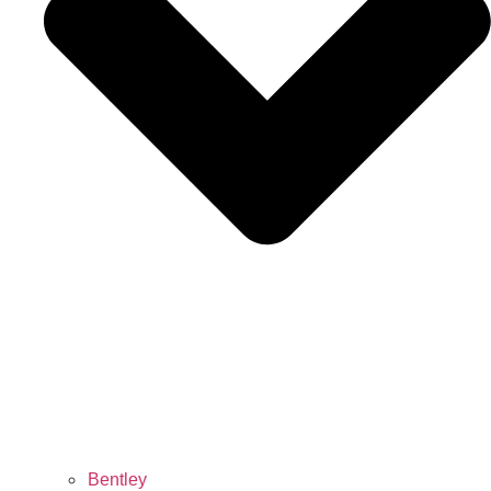
Bentley