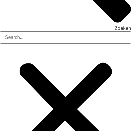
Zoeken