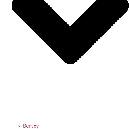
Bentley