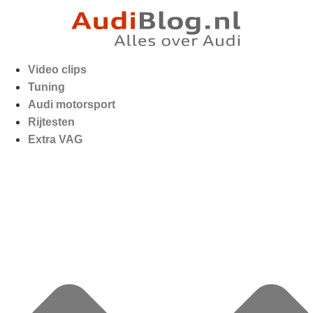
Video clips
Tuning
Audi motorsport
Rijtesten
Extra VAG