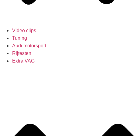
Video clips
Tuning
Audi motorsport
Rijtesten
Extra VAG