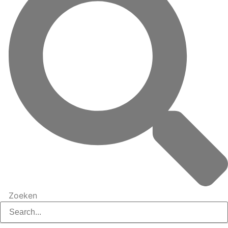
Zoeken