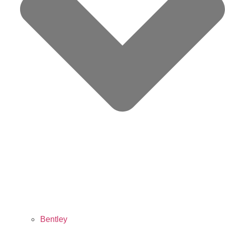
Bentley