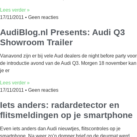
Lees verder »
17/11/2011
Geen reacties
AudiBlog.nl Presents: Audi Q3
Showroom Trailer
Vanavond zijn er bij vele Aud dealers de night before party voor
de introductie avond van de Audi Q3. Morgen 18 november kan
je er
Lees verder »
17/11/2011
Geen reacties
Iets anders: radardetector en
flitsmeldingen op je smartphone
Even iets anders dan Audi nieuwtjes, flitscontroles op je
smartphone. Na weer zo’n domper brief op de deurmat werd