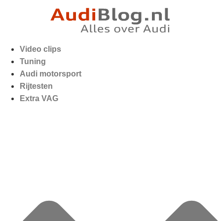
Video clips
Tuning
Audi motorsport
Rijtesten
Extra VAG