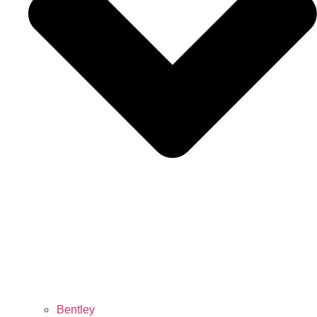
Bentley