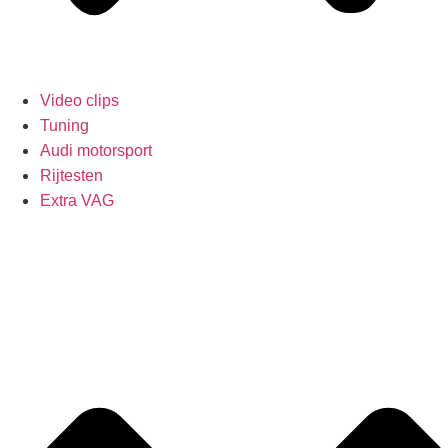
Video clips
Tuning
Audi motorsport
Rijtesten
Extra VAG