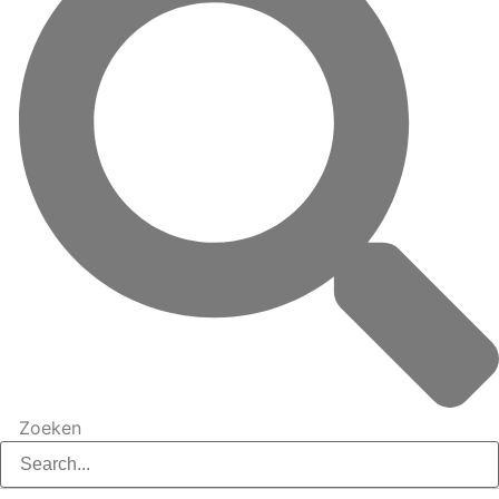
Zoeken