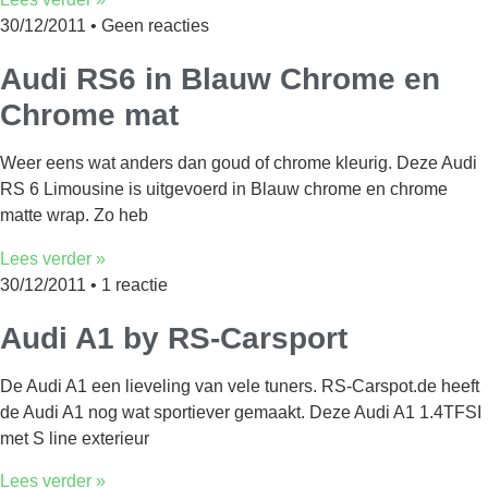
30/12/2011
Geen reacties
Audi RS6 in Blauw Chrome en
Chrome mat
Weer eens wat anders dan goud of chrome kleurig. Deze Audi
RS 6 Limousine is uitgevoerd in Blauw chrome en chrome
matte wrap. Zo heb
Lees verder »
30/12/2011
1 reactie
Audi A1 by RS-Carsport
De Audi A1 een lieveling van vele tuners. RS-Carspot.de heeft
de Audi A1 nog wat sportiever gemaakt. Deze Audi A1 1.4TFSI
met S line exterieur
Lees verder »