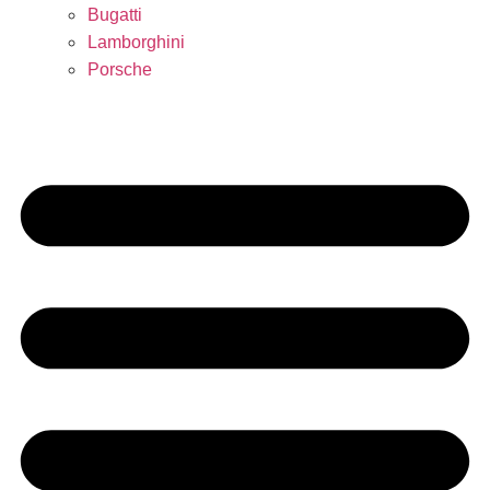
Bugatti
Lamborghini
Porsche