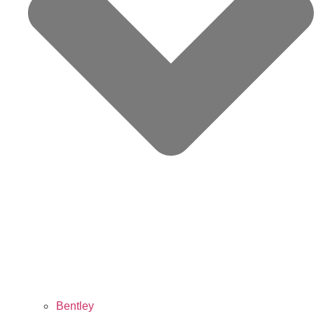
Bentley