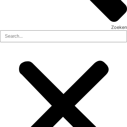
Zoeken