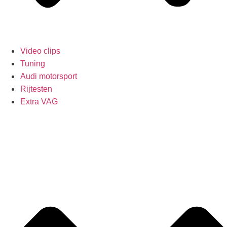
Video clips
Tuning
Audi motorsport
Rijtesten
Extra VAG