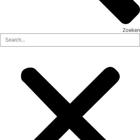
Zoeken