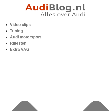
Video clips
Tuning
Audi motorsport
Rijtesten
Extra VAG