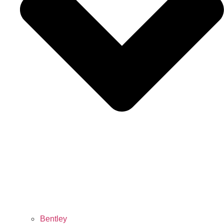
Bentley