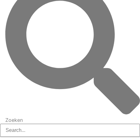
Zoeken