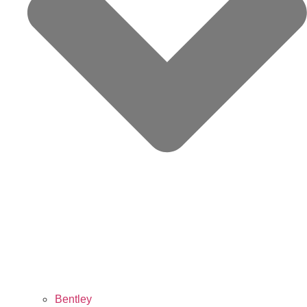
Bentley