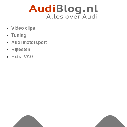
Video clips
Tuning
Audi motorsport
Rijtesten
Extra VAG