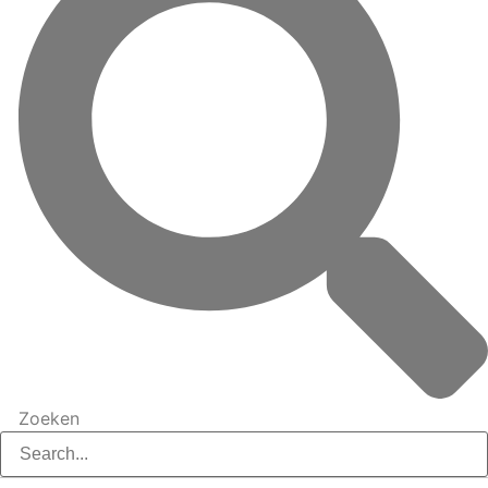
Zoeken