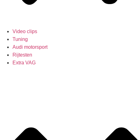
Video clips
Tuning
Audi motorsport
Rijtesten
Extra VAG