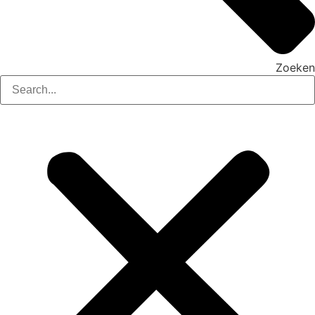
Zoeken