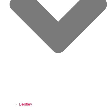
Bentley