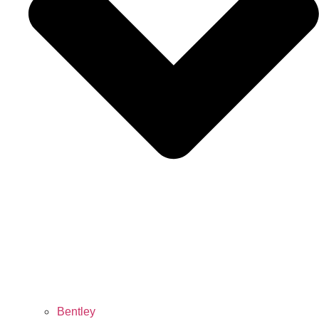
Bentley