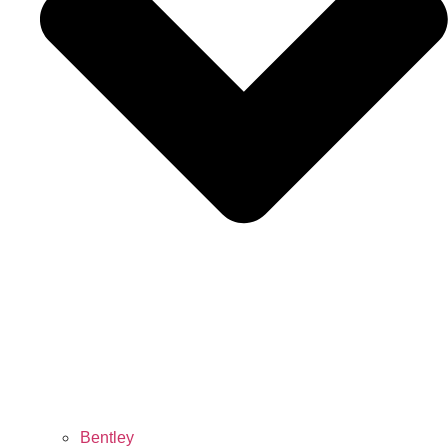
Bentley