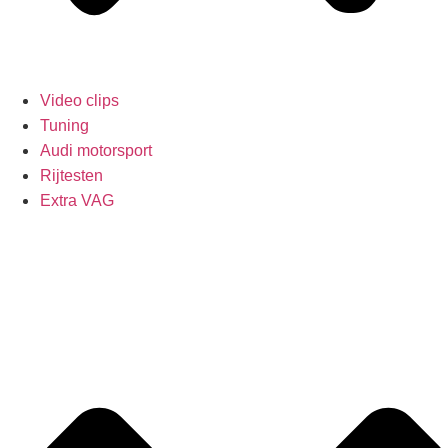
Video clips
Tuning
Audi motorsport
Rijtesten
Extra VAG