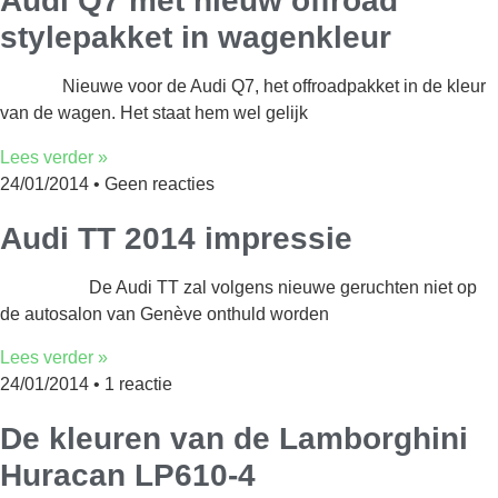
Audi Q7 met nieuw offroad
stylepakket in wagenkleur
Nieuwe voor de Audi Q7, het offroadpakket in de kleur
van de wagen. Het staat hem wel gelijk
Lees verder »
24/01/2014
Geen reacties
Audi TT 2014 impressie
De Audi TT zal volgens nieuwe geruchten niet op
de autosalon van Genève onthuld worden
Lees verder »
24/01/2014
1 reactie
De kleuren van de Lamborghini
Huracan LP610-4