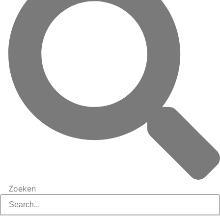
Zoeken