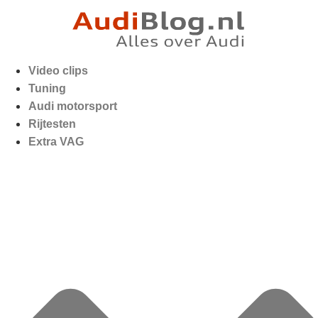
Video clips
Tuning
Audi motorsport
Rijtesten
Extra VAG