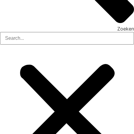
Zoeken