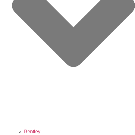
Bentley