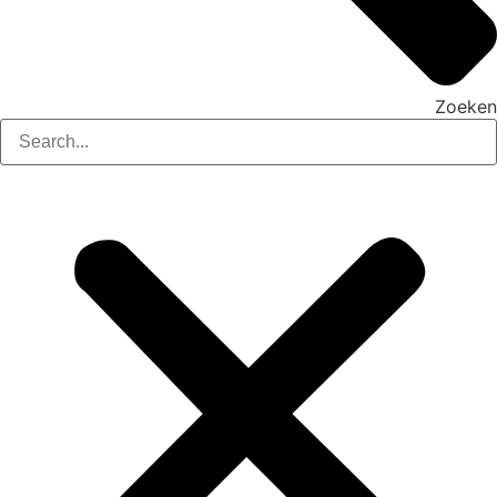
Zoeken