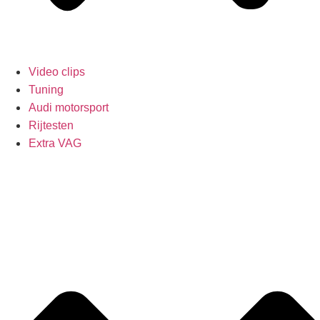
Video clips
Tuning
Audi motorsport
Rijtesten
Extra VAG