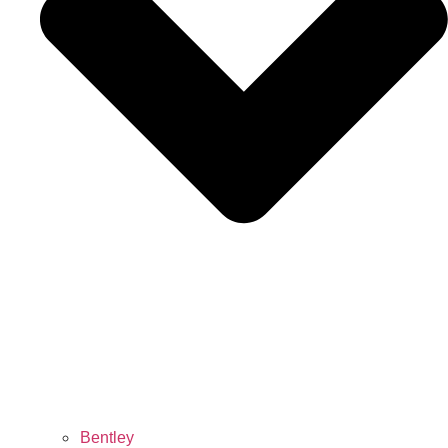
Bentley