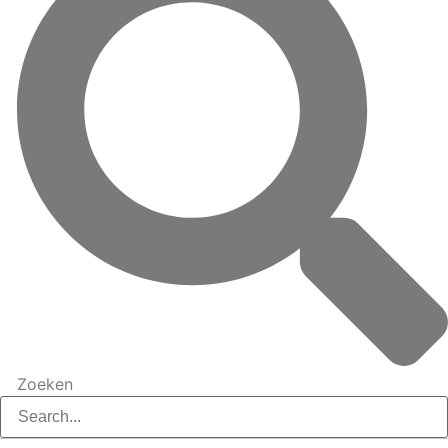
Zoeken