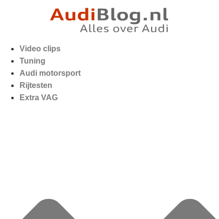
Video clips
Tuning
Audi motorsport
Rijtesten
Extra VAG