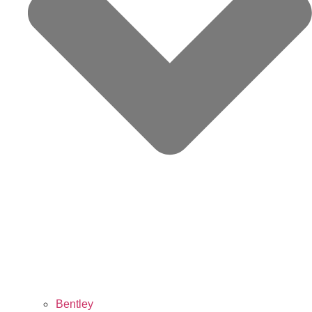
Bentley