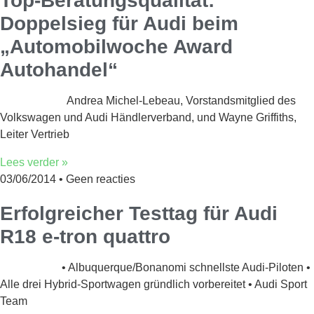
Top-Beratungsqualität:
Doppelsieg für Audi beim
„Automobilwoche Award
Autohandel“
Andrea Michel-Lebeau, Vorstandsmitglied des
Volkswagen und Audi Händlerverband, und Wayne Griffiths,
Leiter Vertrieb
Lees verder »
03/06/2014
Geen reacties
Erfolgreicher Testtag für Audi
R18 e-tron quattro
• Albuquerque/Bonanomi schnellste Audi-Piloten •
Alle drei Hybrid-Sportwagen gründlich vorbereitet • Audi Sport
Team