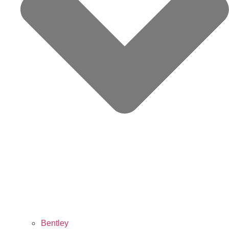
Bentley