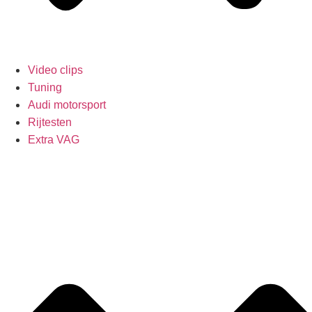
Video clips
Tuning
Audi motorsport
Rijtesten
Extra VAG