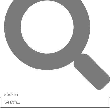
Zoeken