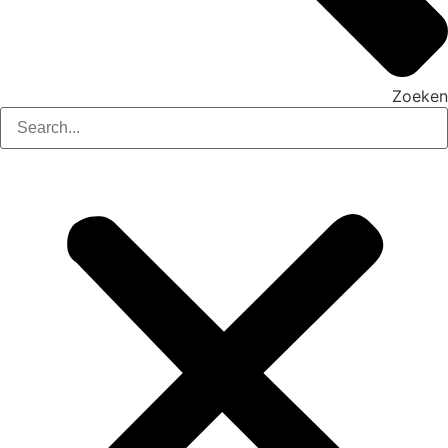
Zoeken