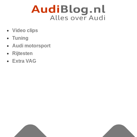
Video clips
Tuning
Audi motorsport
Rijtesten
Extra VAG