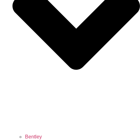
Bentley