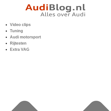
Video clips
Tuning
Audi motorsport
Rijtesten
Extra VAG