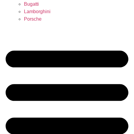
Bugatti
Lamborghini
Porsche