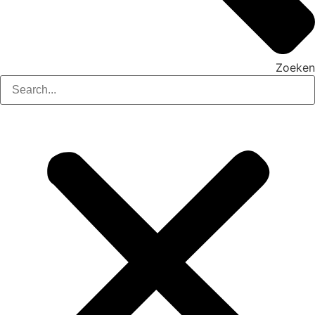
Zoeken