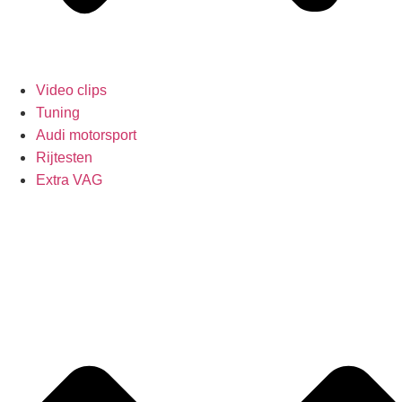
Video clips
Tuning
Audi motorsport
Rijtesten
Extra VAG