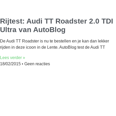
Rijtest: Audi TT Roadster 2.0 TDI
Ultra van AutoBlog
De Audi TT Roadster is nu te bestellen en je kan dan lekker
rijden in deze icoon in de Lente. AutoBlog test de Audi TT
Lees verder »
18/02/2015
Geen reacties