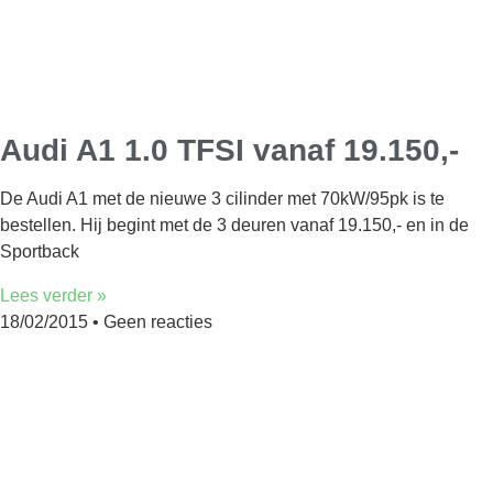
Audi A1 1.0 TFSI vanaf 19.150,-
De Audi A1 met de nieuwe 3 cilinder met 70kW/95pk is te
bestellen. Hij begint met de 3 deuren vanaf 19.150,- en in de
Sportback
Lees verder »
18/02/2015
Geen reacties