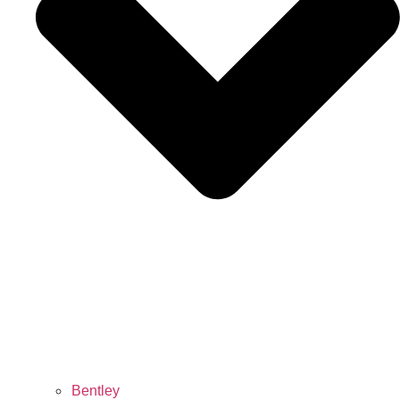
Bentley