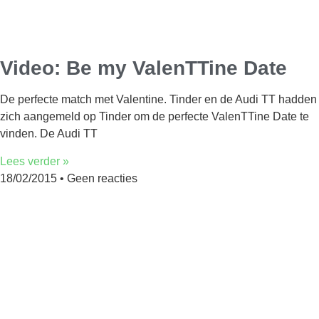
Video: Be my ValenTTine Date
De perfecte match met Valentine. Tinder en de Audi TT hadden
zich aangemeld op Tinder om de perfecte ValenTTine Date te
vinden. De Audi TT
Lees verder »
18/02/2015
Geen reacties