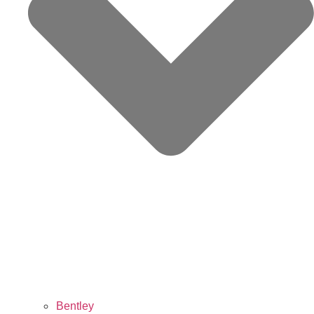
Bentley