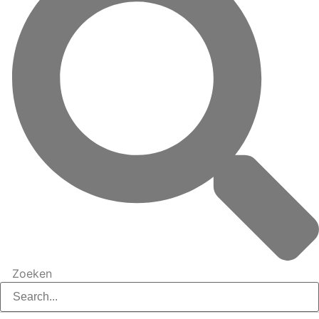
Zoeken