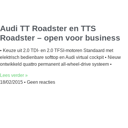
Audi TT Roadster en TTS
Roadster – open voor business
• Keuze uit 2.0 TDI- en 2.0 TFSI-motoren Standaard met
elektrisch bedienbare softtop en Audi virtual cockpit • Nieuw
ontwikkeld quattro permanent all-wheel-drive systeem •
Lees verder »
18/02/2015
Geen reacties