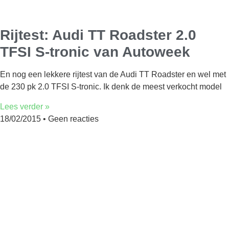
Rijtest: Audi TT Roadster 2.0
TFSI S-tronic van Autoweek
En nog een lekkere rijtest van de Audi TT Roadster en wel met
de 230 pk 2.0 TFSI S-tronic. Ik denk de meest verkocht model
Lees verder »
18/02/2015
Geen reacties