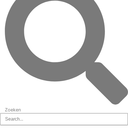
Zoeken