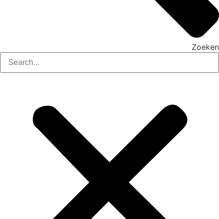
Zoeken