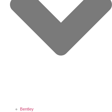
Bentley