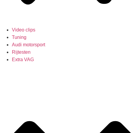
Video clips
Tuning
Audi motorsport
Rijtesten
Extra VAG