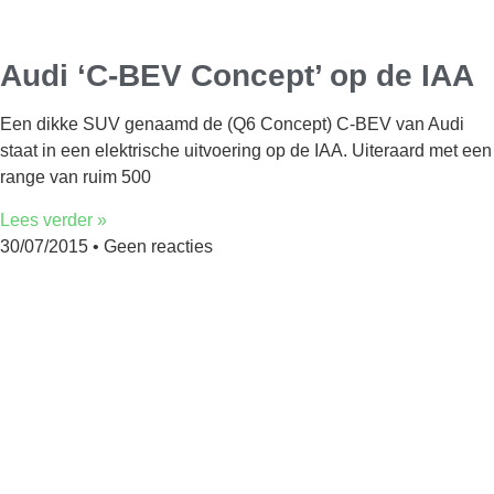
Audi ‘C-BEV Concept’ op de IAA
Een dikke SUV genaamd de (Q6 Concept) C-BEV van Audi
staat in een elektrische uitvoering op de IAA. Uiteraard met een
range van ruim 500
Lees verder »
30/07/2015
Geen reacties