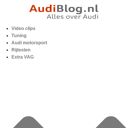
Video clips
Tuning
Audi motorsport
Rijtesten
Extra VAG