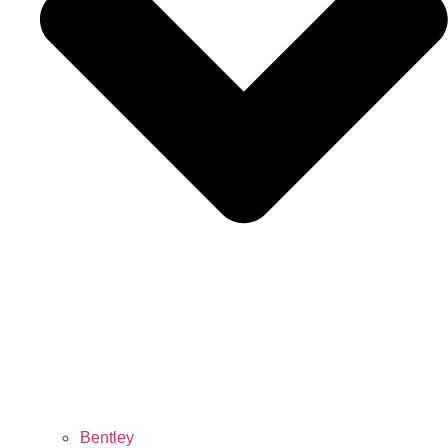
Bentley