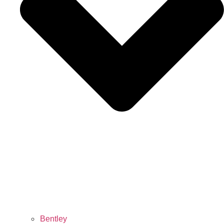
Bentley