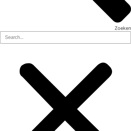
Zoeken