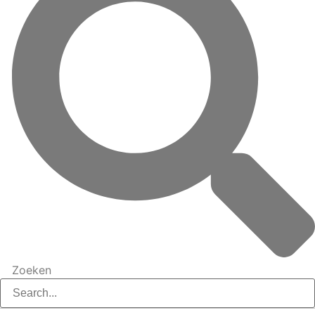
Zoeken