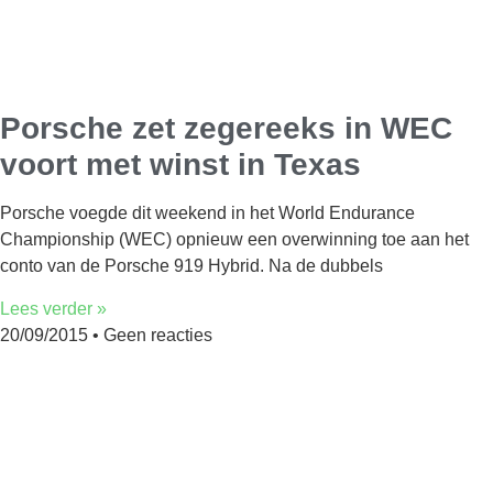
Porsche zet zegereeks in WEC
voort met winst in Texas
Porsche voegde dit weekend in het World Endurance
Championship (WEC) opnieuw een overwinning toe aan het
conto van de Porsche 919 Hybrid. Na de dubbels
Lees verder »
20/09/2015
Geen reacties