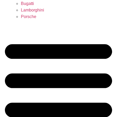
Bugatti
Lamborghini
Porsche