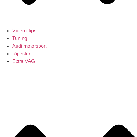
Video clips
Tuning
Audi motorsport
Rijtesten
Extra VAG