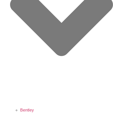
Bentley