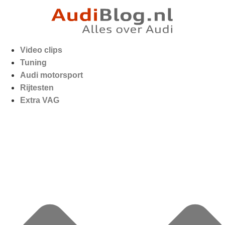
Video clips
Tuning
Audi motorsport
Rijtesten
Extra VAG