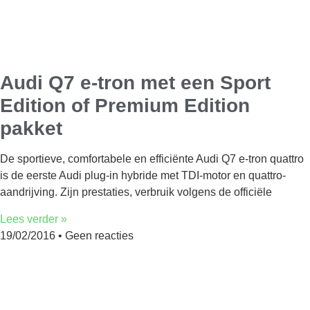
Audi Q7 e-tron met een Sport
Edition of Premium Edition
pakket
De sportieve, comfortabele en efficiënte Audi Q7 e-tron quattro
is de eerste Audi plug-in hybride met TDI-motor en quattro-
aandrijving. Zijn prestaties, verbruik volgens de officiële
Lees verder »
19/02/2016
Geen reacties