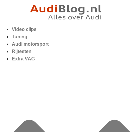
Video clips
Tuning
Audi motorsport
Rijtesten
Extra VAG