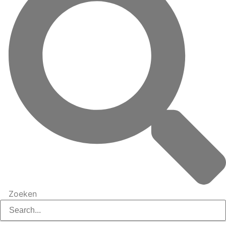
Zoeken