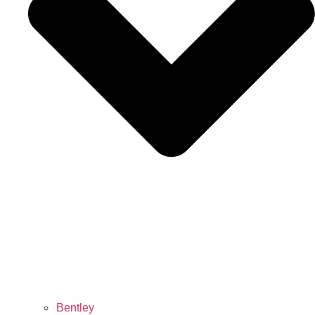
Bentley