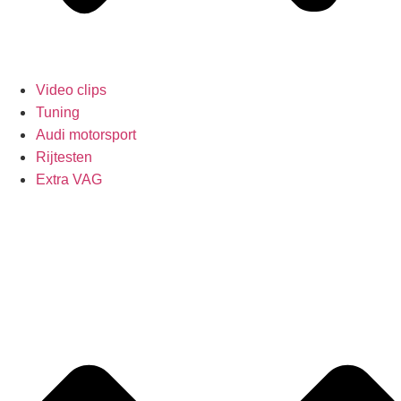
Video clips
Tuning
Audi motorsport
Rijtesten
Extra VAG