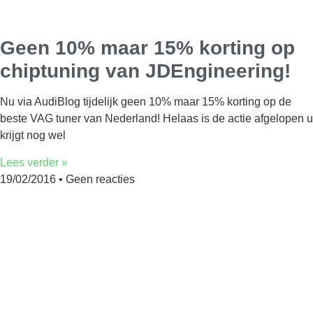
Geen 10% maar 15% korting op
chiptuning van JDEngineering!
Nu via AudiBlog tijdelijk geen 10% maar 15% korting op de
beste VAG tuner van Nederland! Helaas is de actie afgelopen u
krijgt nog wel
Lees verder »
19/02/2016
Geen reacties