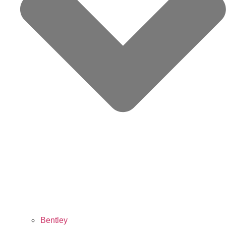
Bentley