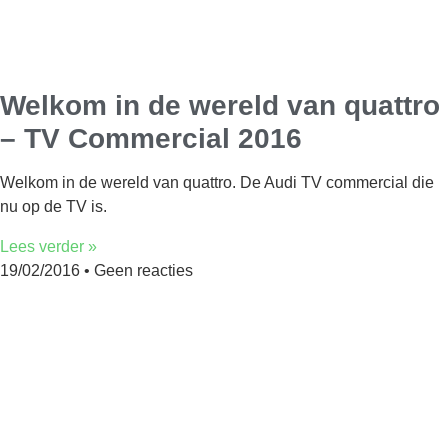
Welkom in de wereld van quattro
– TV Commercial 2016
Welkom in de wereld van quattro. De Audi TV commercial die
nu op de TV is.
Lees verder »
19/02/2016
Geen reacties