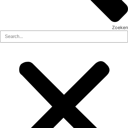
Zoeken