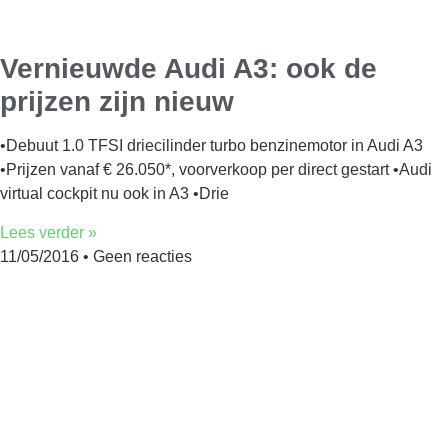
Vernieuwde Audi A3: ook de
prijzen zijn nieuw
•Debuut 1.0 TFSI driecilinder turbo benzinemotor in Audi A3
•Prijzen vanaf € 26.050*, voorverkoop per direct gestart •Audi
virtual cockpit nu ook in A3 •Drie
Lees verder »
11/05/2016
Geen reacties