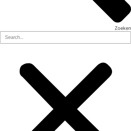
Zoeken