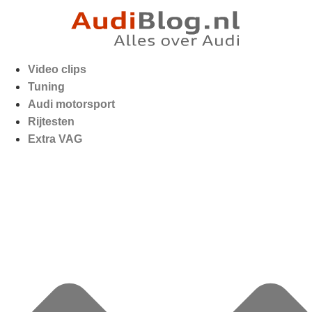
Video clips
Tuning
Audi motorsport
Rijtesten
Extra VAG