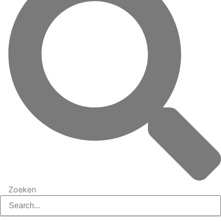
Zoeken