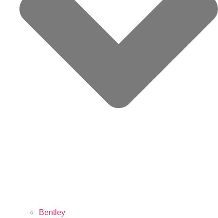
Bentley