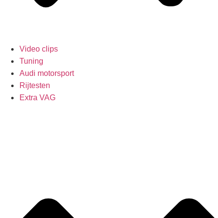
Video clips
Tuning
Audi motorsport
Rijtesten
Extra VAG