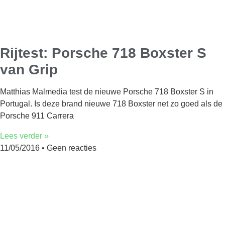
Rijtest: Porsche 718 Boxster S
van Grip
Matthias Malmedia test de nieuwe Porsche 718 Boxster S in
Portugal. Is deze brand nieuwe 718 Boxster net zo goed als de
Porsche 911 Carrera
Lees verder »
11/05/2016
Geen reacties