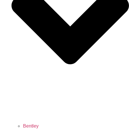
Bentley