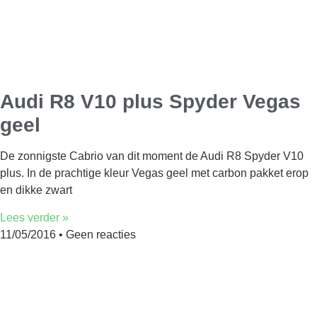
Audi R8 V10 plus Spyder Vegas
geel
De zonnigste Cabrio van dit moment de Audi R8 Spyder V10
plus. In de prachtige kleur Vegas geel met carbon pakket erop
en dikke zwart
Lees verder »
11/05/2016
Geen reacties