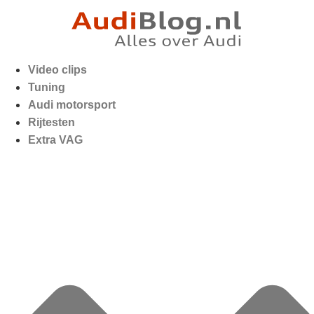
Video clips
Tuning
Audi motorsport
Rijtesten
Extra VAG