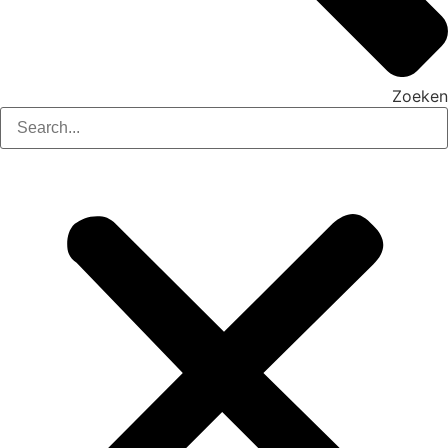
Zoeken