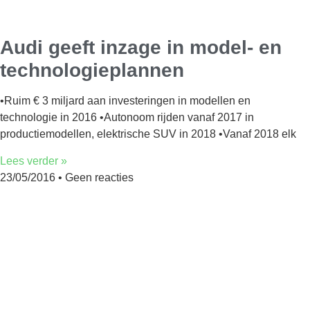
Audi geeft inzage in model- en
technologieplannen
•Ruim € 3 miljard aan investeringen in modellen en
technologie in 2016 •Autonoom rijden vanaf 2017 in
productiemodellen, elektrische SUV in 2018 •Vanaf 2018 elk
Lees verder »
23/05/2016
Geen reacties