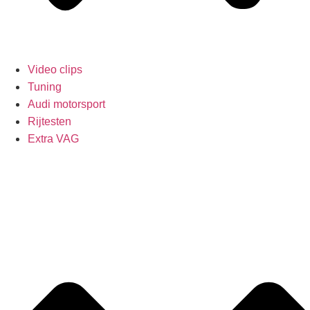
Video clips
Tuning
Audi motorsport
Rijtesten
Extra VAG