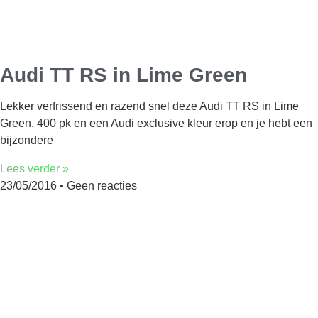
Audi TT RS in Lime Green
Lekker verfrissend en razend snel deze Audi TT RS in Lime
Green. 400 pk en een Audi exclusive kleur erop en je hebt een
bijzondere
Lees verder »
23/05/2016
Geen reacties