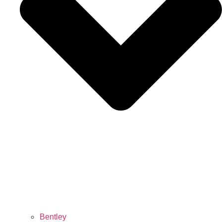
Bentley