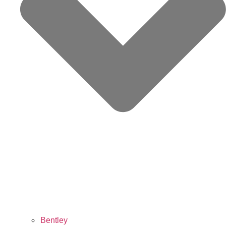
Bentley