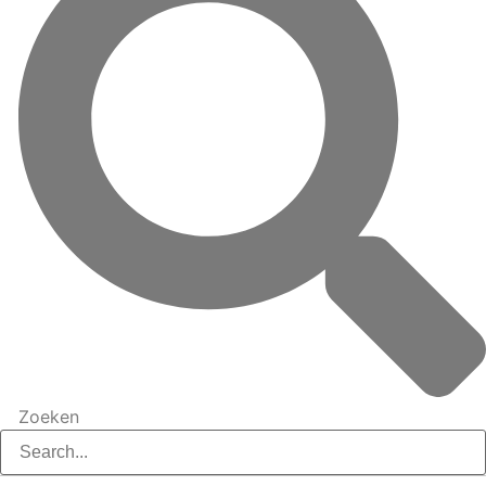
Zoeken