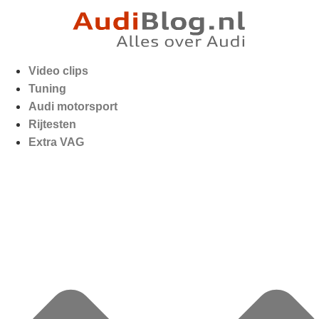
Video clips
Tuning
Audi motorsport
Rijtesten
Extra VAG