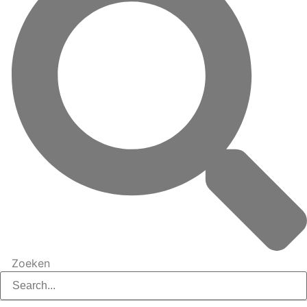
Zoeken