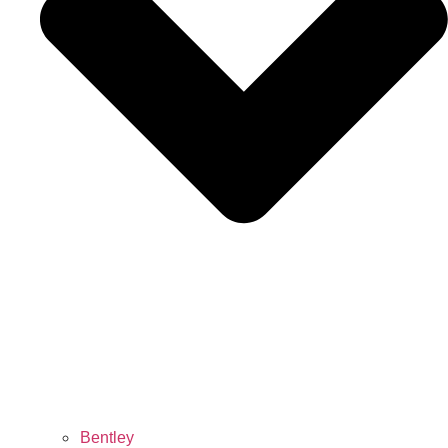
Bentley