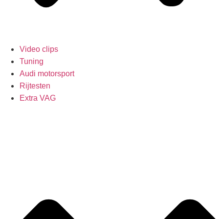
Video clips
Tuning
Audi motorsport
Rijtesten
Extra VAG