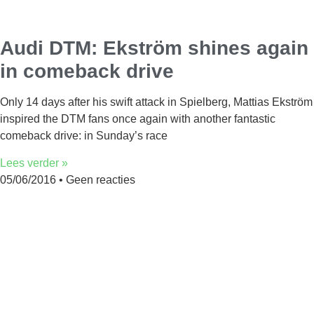
Audi DTM: Ekström shines again
in comeback drive
Only 14 days after his swift attack in Spielberg, Mattias Ekström
inspired the DTM fans once again with another fantastic
comeback drive: in Sunday’s race
Lees verder »
05/06/2016
Geen reacties