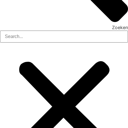
Zoeken