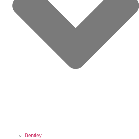
Bentley