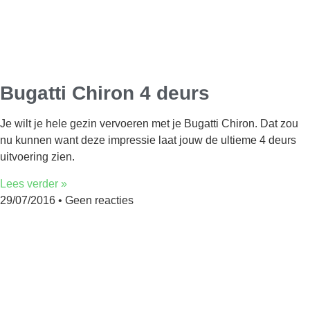
Bugatti Chiron 4 deurs
Je wilt je hele gezin vervoeren met je Bugatti Chiron. Dat zou
nu kunnen want deze impressie laat jouw de ultieme 4 deurs
uitvoering zien.
Lees verder »
29/07/2016
Geen reacties