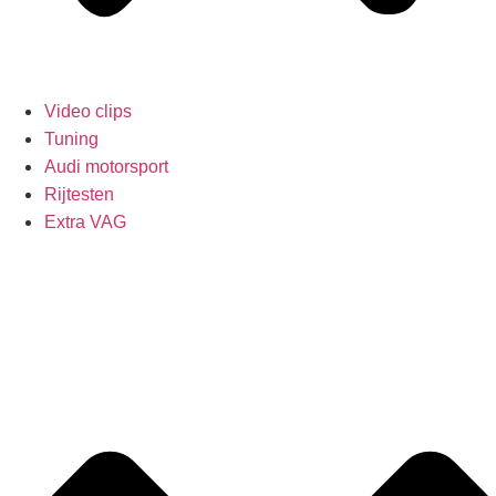
Video clips
Tuning
Audi motorsport
Rijtesten
Extra VAG