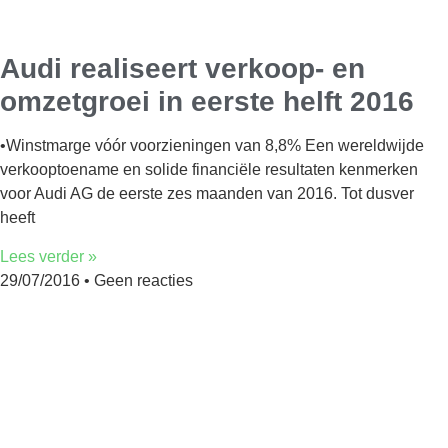
Audi realiseert verkoop- en
omzetgroei in eerste helft 2016
•Winstmarge vóór voorzieningen van 8,8% Een wereldwijde
verkooptoename en solide financiële resultaten kenmerken
voor Audi AG de eerste zes maanden van 2016. Tot dusver
heeft
Lees verder »
29/07/2016
Geen reacties