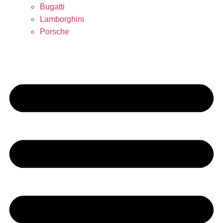
Bugatti
Lamborghini
Porsche