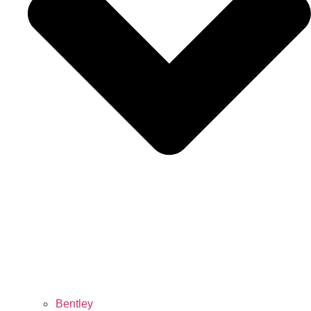
Bentley