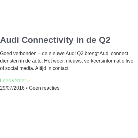
Audi Connectivity in de Q2
Goed verbonden – de nieuwe Audi Q2 brengt Audi connect
diensten in de auto. Het weer, nieuws, verkeersinformatie live
of social media. Altijd in contact,
Lees verder »
29/07/2016
Geen reacties