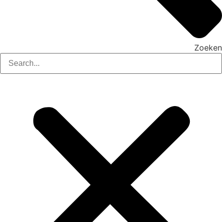
Zoeken