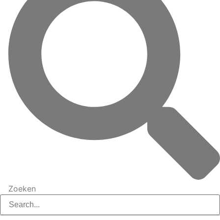
Zoeken