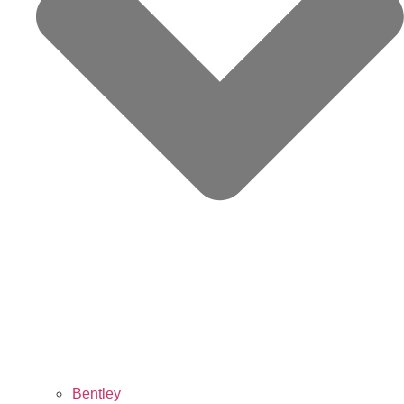
Bentley