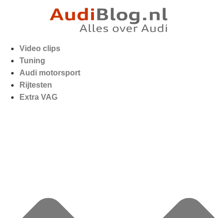
Video clips
Tuning
Audi motorsport
Rijtesten
Extra VAG