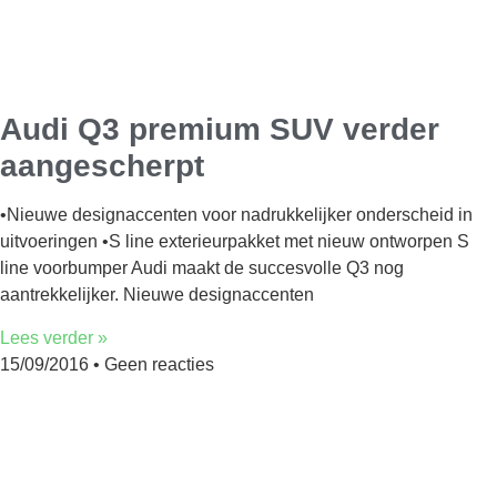
Audi Q3 premium SUV verder
aangescherpt
•Nieuwe designaccenten voor nadrukkelijker onderscheid in
uitvoeringen •S line exterieurpakket met nieuw ontworpen S
line voorbumper Audi maakt de succesvolle Q3 nog
aantrekkelijker. Nieuwe designaccenten
Lees verder »
15/09/2016
Geen reacties