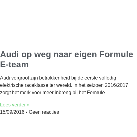
Audi op weg naar eigen Formule
E-team
Audi vergroot zijn betrokkenheid bij de eerste volledig
elektrische raceklasse ter wereld. In het seizoen 2016/2017
zorgt het merk voor meer inbreng bij het Formule
Lees verder »
15/09/2016
Geen reacties