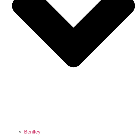
Bentley