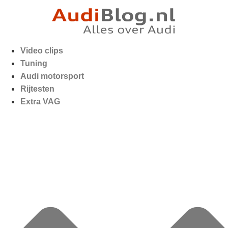
Video clips
Tuning
Audi motorsport
Rijtesten
Extra VAG