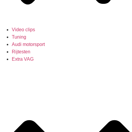
Video clips
Tuning
Audi motorsport
Rijtesten
Extra VAG