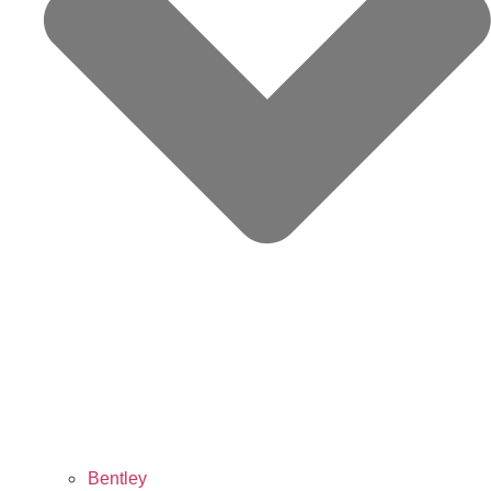
Bentley