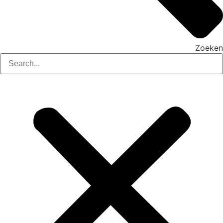
Zoeken