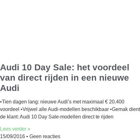
Audi 10 Day Sale: het voordeel
van direct rijden in een nieuwe
Audi
•Tien dagen lang: nieuwe Audi’s met maximaal € 20.400
voordeel •Vrijwel alle Audi-modellen beschikbaar •Gemak dient
de klant: Audi 10 Day Sale-modellen direct te rijden
Lees verder »
15/09/2016
Geen reacties