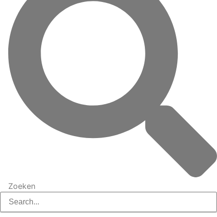
Zoeken