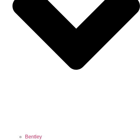
Bentley