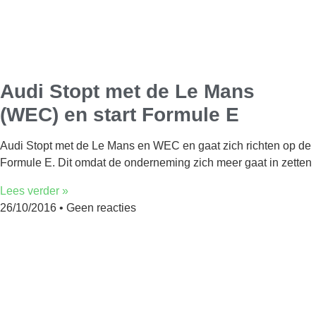
Audi Stopt met de Le Mans
(WEC) en start Formule E
Audi Stopt met de Le Mans en WEC en gaat zich richten op de
Formule E. Dit omdat de onderneming zich meer gaat in zetten
Lees verder »
26/10/2016
Geen reacties