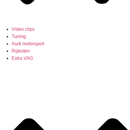
Video clips
Tuning
Audi motorsport
Rijtesten
Extra VAG