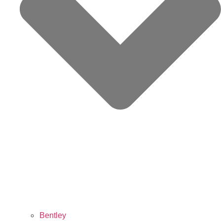
Bentley