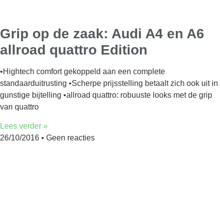
Grip op de zaak: Audi A4 en A6
allroad quattro Edition
•Hightech comfort gekoppeld aan een complete
standaarduitrusting •Scherpe prijsstelling betaalt zich ook uit in
gunstige bijtelling •allroad quattro: robuuste looks met de grip
van quattro
Lees verder »
26/10/2016
Geen reacties