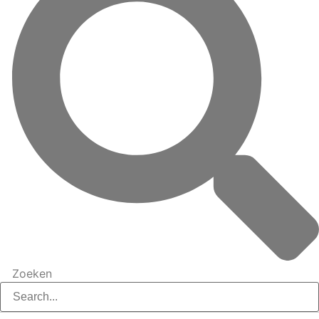
Zoeken