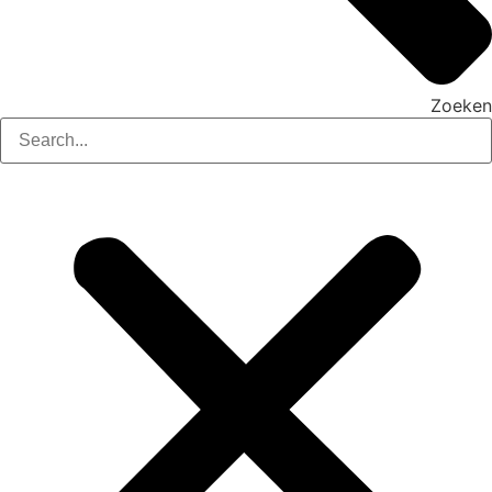
Zoeken