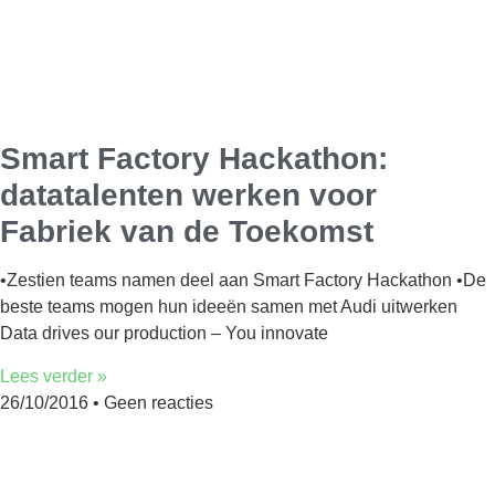
Smart Factory Hackathon:
datatalenten werken voor
Fabriek van de Toekomst
•Zestien teams namen deel aan Smart Factory Hackathon •De
beste teams mogen hun ideeën samen met Audi uitwerken
Data drives our production – You innovate
Lees verder »
26/10/2016
Geen reacties