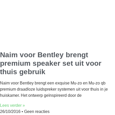
Naim voor Bentley brengt
premium speaker set uit voor
thuis gebruik
Naim voor Bentley brengt een exquise Mu-zo en Mu-zo qb
premium draadloze luidspreker systemen uit voor thuis in je
huiskamer. Het ontwerp geïnspireerd door de
Lees verder »
26/10/2016
Geen reacties