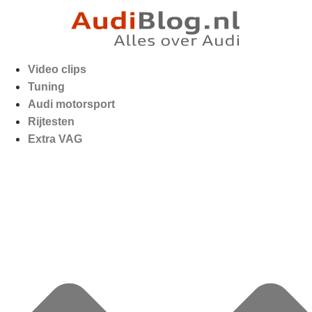
Video clips
Tuning
Audi motorsport
Rijtesten
Extra VAG