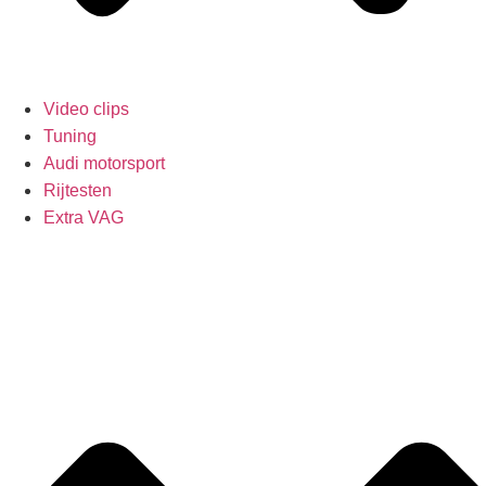
Video clips
Tuning
Audi motorsport
Rijtesten
Extra VAG