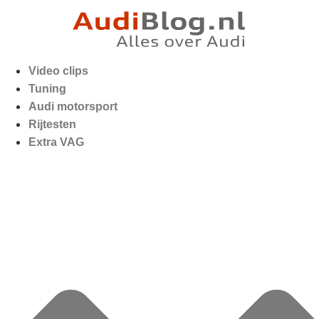
Video clips
Tuning
Audi motorsport
Rijtesten
Extra VAG