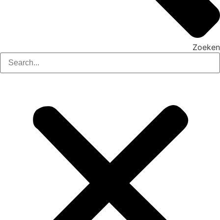
Zoeken