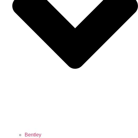
Bentley