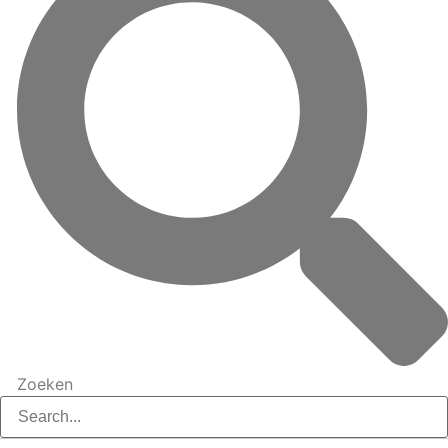
Zoeken