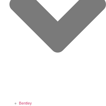
Bentley