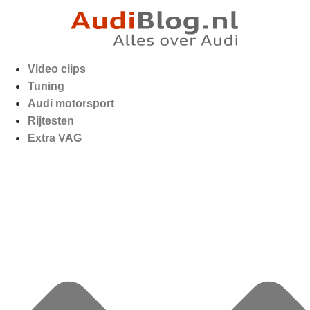
Video clips
Tuning
Audi motorsport
Rijtesten
Extra VAG