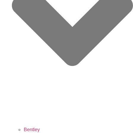
Bentley