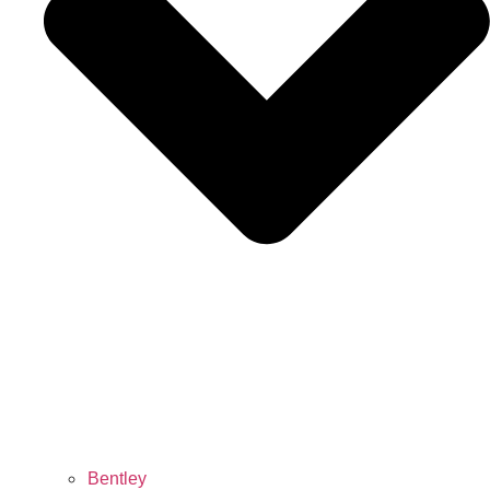
Bentley