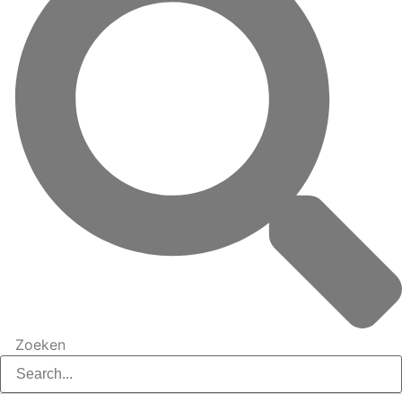
Zoeken