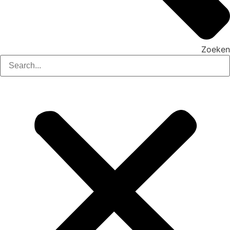
Zoeken