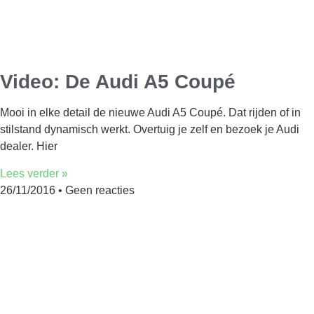
Video: De Audi A5 Coupé
Mooi in elke detail de nieuwe Audi A5 Coupé. Dat rijden of in
stilstand dynamisch werkt. Overtuig je zelf en bezoek je Audi
dealer. Hier
Lees verder »
26/11/2016
Geen reacties