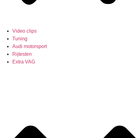
Video clips
Tuning
Audi motorsport
Rijtesten
Extra VAG