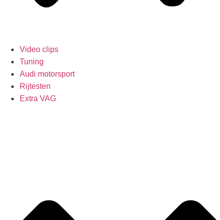
Video clips
Tuning
Audi motorsport
Rijtesten
Extra VAG