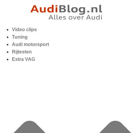
Video clips
Tuning
Audi motorsport
Rijtesten
Extra VAG