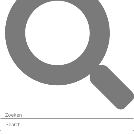
Zoeken