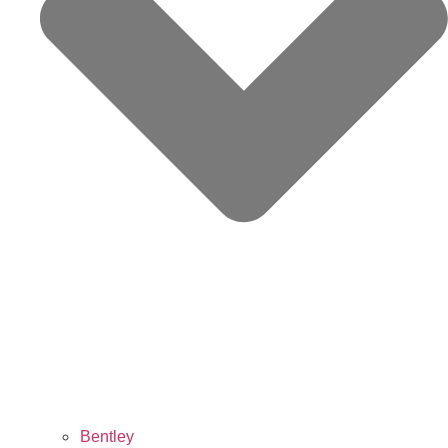
Bentley