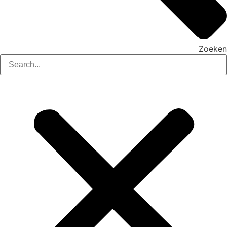
Zoeken