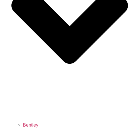
Bentley