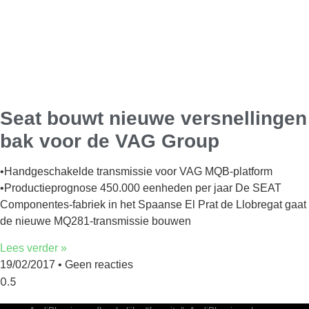
Seat bouwt nieuwe versnellingen
bak voor de VAG Group
•Handgeschakelde transmissie voor VAG MQB-platform
•Productieprognose 450.000 eenheden per jaar De SEAT
Componentes-fabriek in het Spaanse El Prat de Llobregat gaat
de nieuwe MQ281-transmissie bouwen
Lees verder »
19/02/2017
Geen reacties