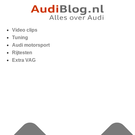
Video clips
Tuning
Audi motorsport
Rijtesten
Extra VAG