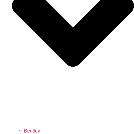
Bentley