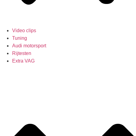
Video clips
Tuning
Audi motorsport
Rijtesten
Extra VAG