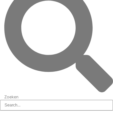
Zoeken