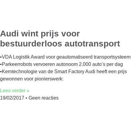
Audi wint prijs voor
bestuurderloos autotransport
•VDA Logistik Award voor geautomatiseerd transportsysteem
•Parkeerrobots vervoeren autonoom 2.000 auto’s per dag
•Kerntechnologie van de Smart Factory Audi heeft een prijs
gewonnen voor pionierswerk:
Lees verder »
19/02/2017
Geen reacties