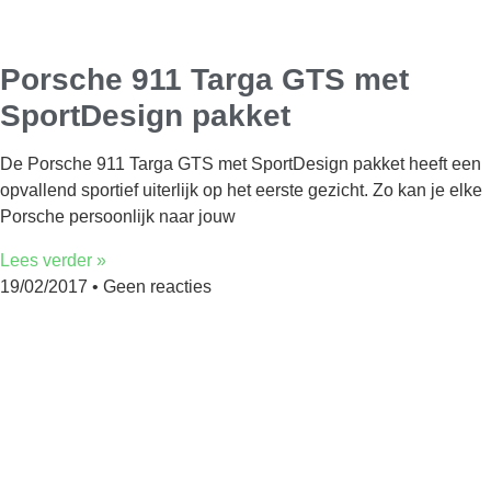
Porsche 911 Targa GTS met
SportDesign pakket
De Porsche 911 Targa GTS met SportDesign pakket heeft een
opvallend sportief uiterlijk op het eerste gezicht. Zo kan je elke
Porsche persoonlijk naar jouw
Lees verder »
19/02/2017
Geen reacties