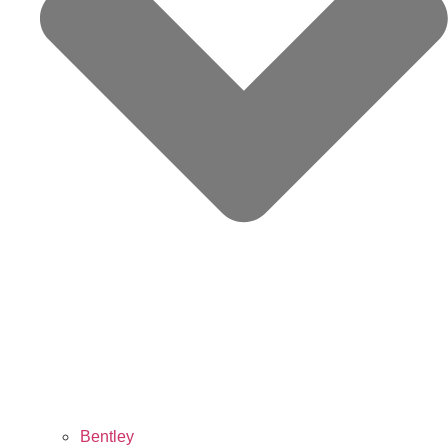
Bentley