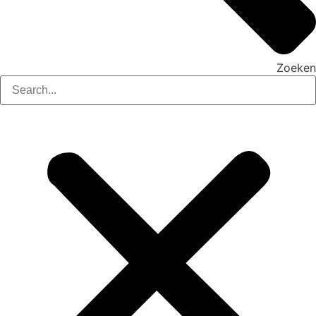
Zoeken