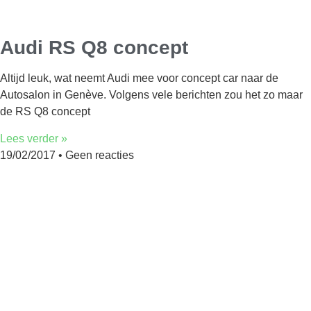
Audi RS Q8 concept
Altijd leuk, wat neemt Audi mee voor concept car naar de
Autosalon in Genève. Volgens vele berichten zou het zo maar
de RS Q8 concept
Lees verder »
19/02/2017
Geen reacties