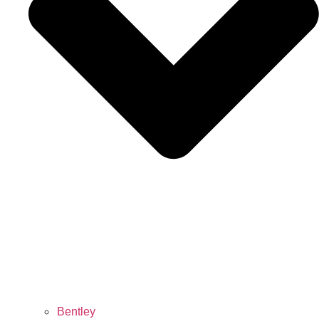
Bentley