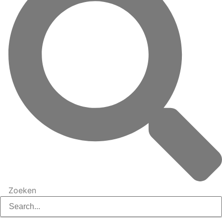
Zoeken