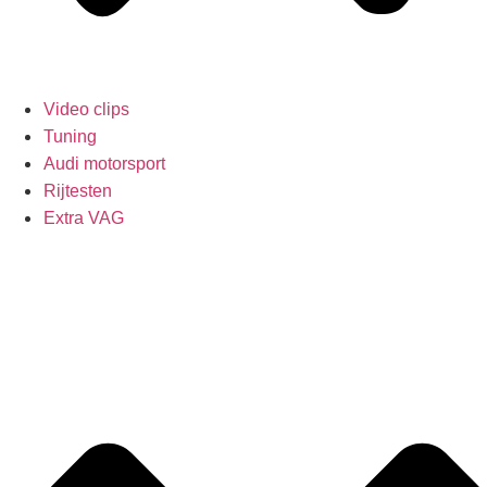
Video clips
Tuning
Audi motorsport
Rijtesten
Extra VAG