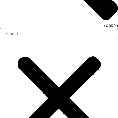
Zoeken