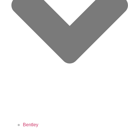
Bentley