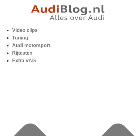
Video clips
Tuning
Audi motorsport
Rijtesten
Extra VAG