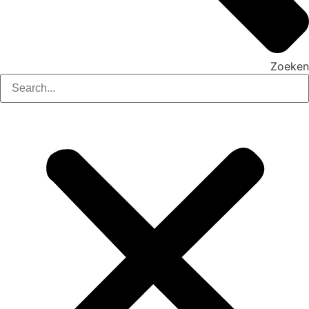
Zoeken