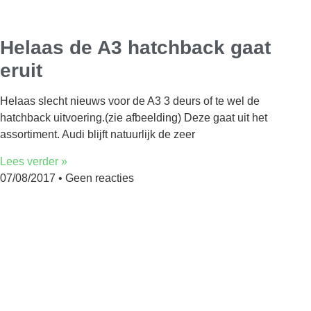
Helaas de A3 hatchback gaat
eruit
Helaas slecht nieuws voor de A3 3 deurs of te wel de
hatchback uitvoering.(zie afbeelding) Deze gaat uit het
assortiment. Audi blijft natuurlijk de zeer
Lees verder »
07/08/2017
Geen reacties