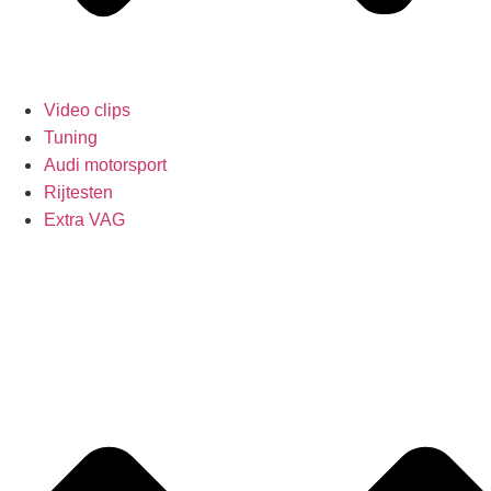
Video clips
Tuning
Audi motorsport
Rijtesten
Extra VAG