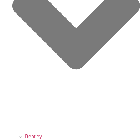
Bentley