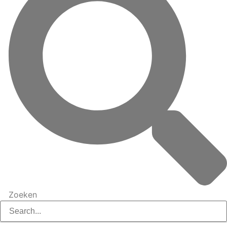
Zoeken