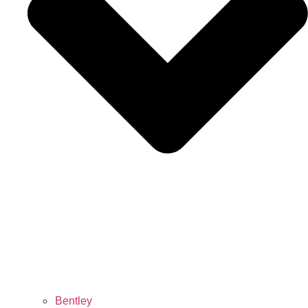
Bentley