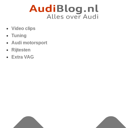
Video clips
Tuning
Audi motorsport
Rijtesten
Extra VAG