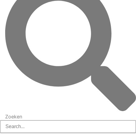
Zoeken