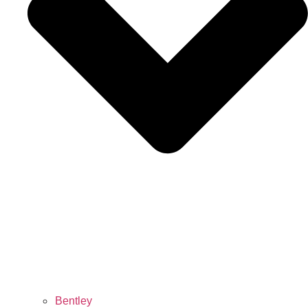
Bentley