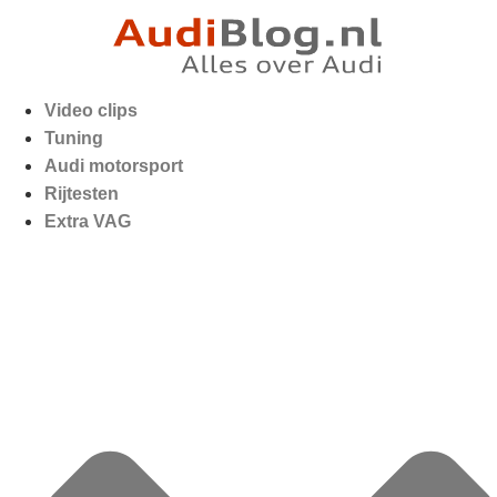
Video clips
Tuning
Audi motorsport
Rijtesten
Extra VAG