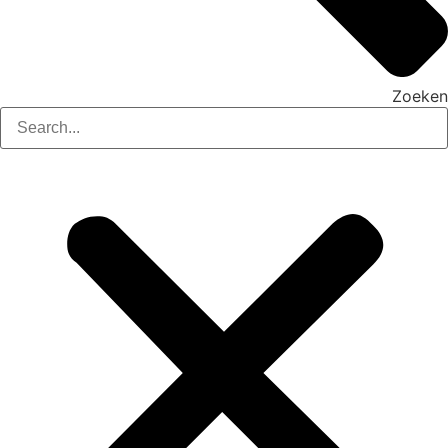
Zoeken