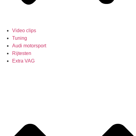
Video clips
Tuning
Audi motorsport
Rijtesten
Extra VAG