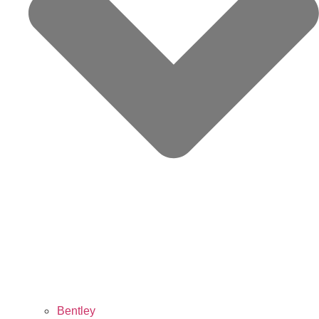
Bentley