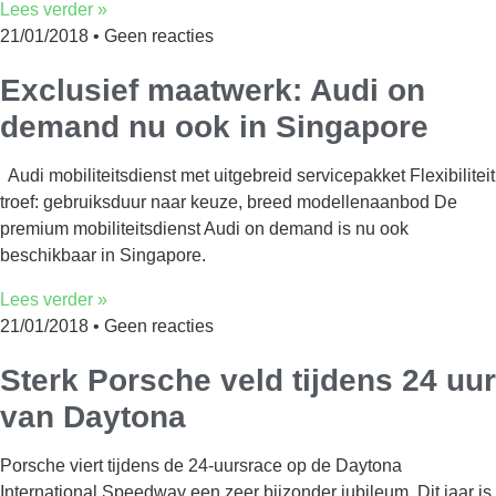
Lees verder »
21/01/2018
Geen reacties
Exclusief maatwerk: Audi on
demand nu ook in Singapore
Audi mobiliteitsdienst met uitgebreid servicepakket Flexibiliteit
troef: gebruiksduur naar keuze, breed modellenaanbod De
premium mobiliteitsdienst Audi on demand is nu ook
beschikbaar in Singapore.
Lees verder »
21/01/2018
Geen reacties
Sterk Porsche veld tijdens 24 uur
van Daytona
Porsche viert tijdens de 24-uursrace op de Daytona
International Speedway een zeer bijzonder jubileum. Dit jaar is