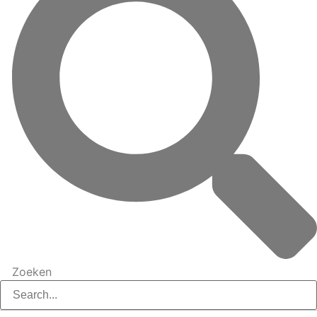
Zoeken