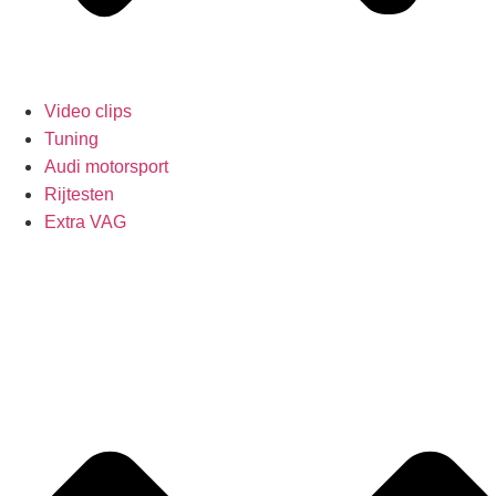
Video clips
Tuning
Audi motorsport
Rijtesten
Extra VAG