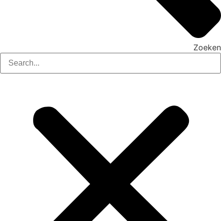
Zoeken