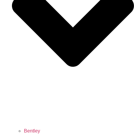
Bentley