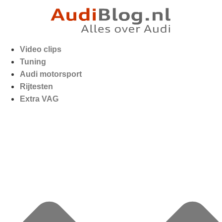
Video clips
Tuning
Audi motorsport
Rijtesten
Extra VAG