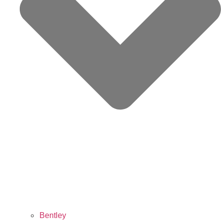
Bentley