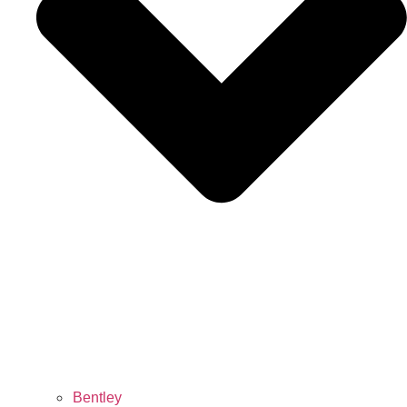
Bentley