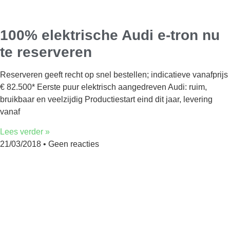
100% elektrische Audi e-tron nu
te reserveren
Reserveren geeft recht op snel bestellen; indicatieve vanafprijs
€ 82.500* Eerste puur elektrisch aangedreven Audi: ruim,
bruikbaar en veelzijdig Productiestart eind dit jaar, levering
vanaf
Lees verder »
21/03/2018
Geen reacties