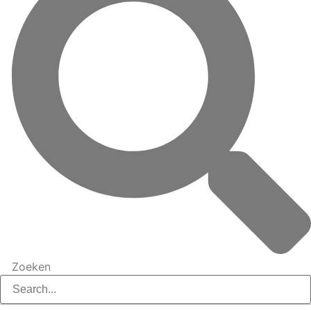
Zoeken