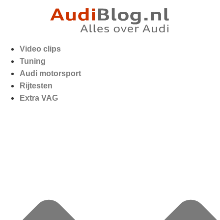
Video clips
Tuning
Audi motorsport
Rijtesten
Extra VAG