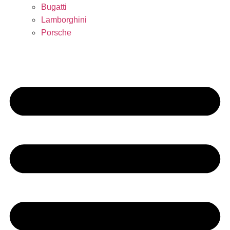
Bugatti
Lamborghini
Porsche