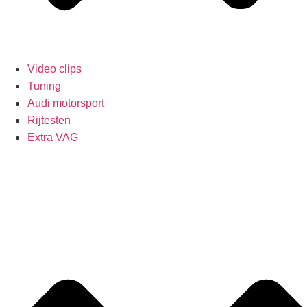
Video clips
Tuning
Audi motorsport
Rijtesten
Extra VAG