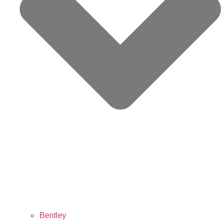
Bentley