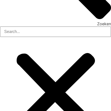
Zoeken