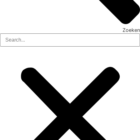
Zoeken