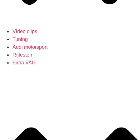
Video clips
Tuning
Audi motorsport
Rijtesten
Extra VAG