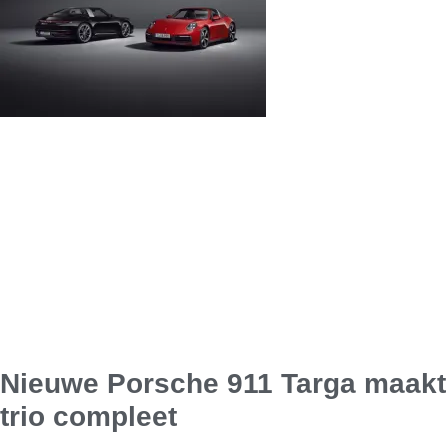
Nieuwe Porsche 911 Targa maakt
trio compleet