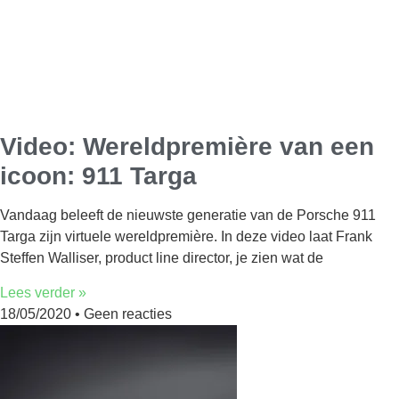
Video: Wereldpremière van een
icoon: 911 Targa
Vandaag beleeft de nieuwste generatie van de Porsche 911
Targa zijn virtuele wereldpremière. In deze video laat Frank
Steffen Walliser, product line director, je zien wat de
Lees verder »
18/05/2020
Geen reacties