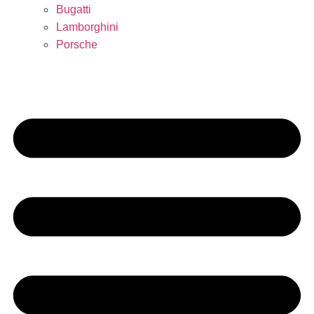
Bugatti
Lamborghini
Porsche