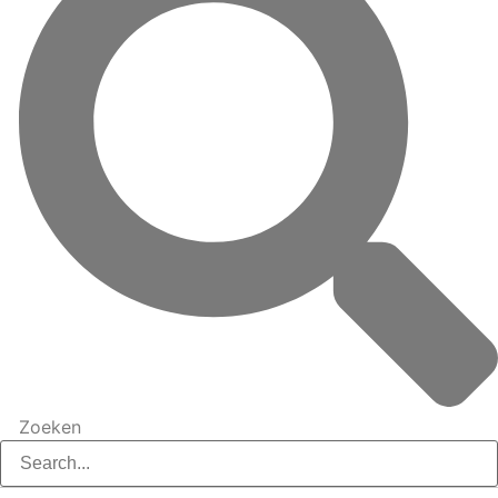
Zoeken