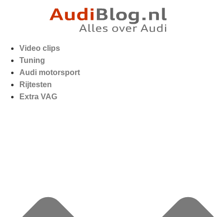
Video clips
Tuning
Audi motorsport
Rijtesten
Extra VAG