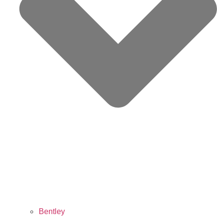
Bentley