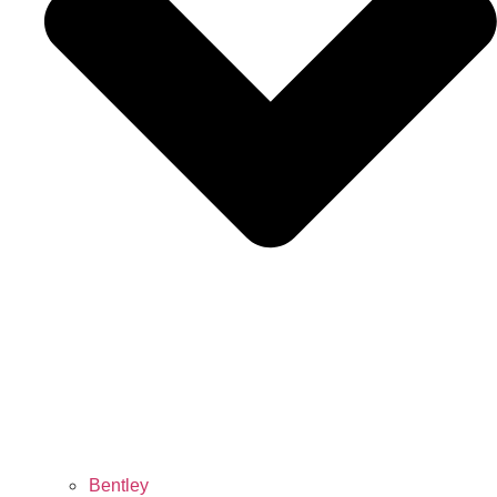
Bentley