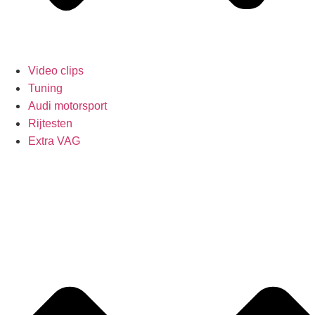
Video clips
Tuning
Audi motorsport
Rijtesten
Extra VAG