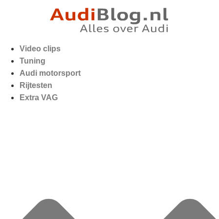
Video clips
Tuning
Audi motorsport
Rijtesten
Extra VAG