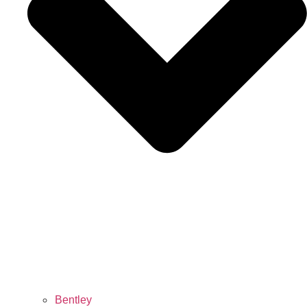
Bentley