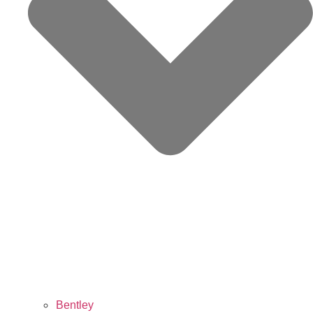
Bentley