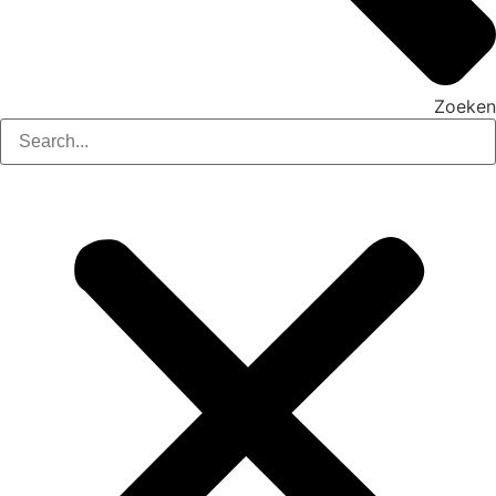
Zoeken