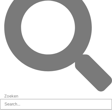
Zoeken