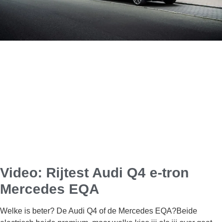
Video: Rijtest Audi Q4 e-tron
Mercedes EQA
Welke is beter? De Audi Q4 of de Mercedes EQA?Beide