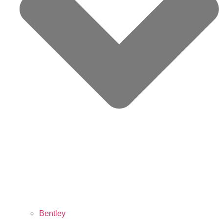
Bentley