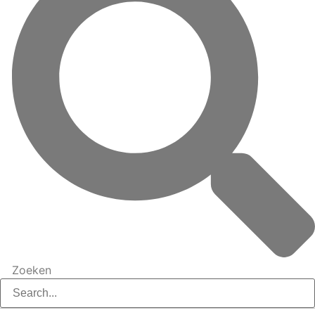
Zoeken