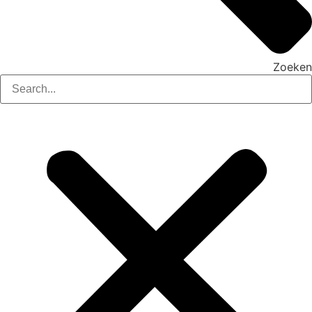
Zoeken