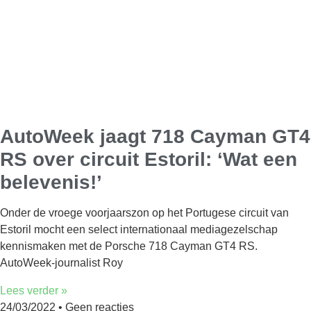
AutoWeek jaagt 718 Cayman GT4
RS over circuit Estoril: ‘Wat een
belevenis!’
Onder de vroege voorjaarszon op het Portugese circuit van
Estoril mocht een select internationaal mediagezelschap
kennismaken met de Porsche 718 Cayman GT4 RS.
AutoWeek-journalist Roy
Lees verder »
24/03/2022
Geen reacties