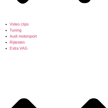
Video clips
Tuning
Audi motorsport
Rijtesten
Extra VAG