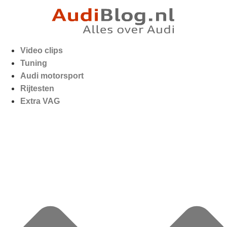
Video clips
Tuning
Audi motorsport
Rijtesten
Extra VAG