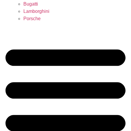
Bugatti
Lamborghini
Porsche