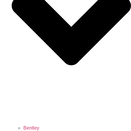
Bentley